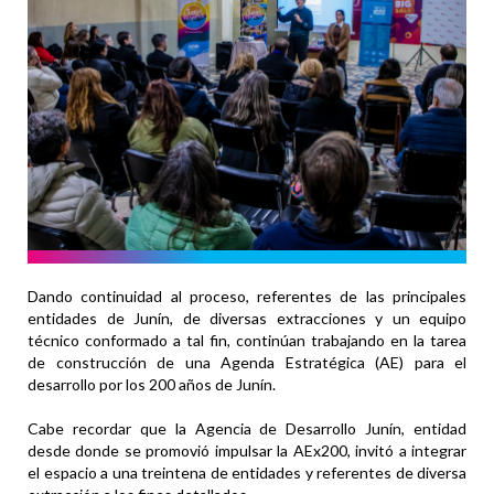
Dando continuidad al proceso, referentes de las principales
entidades de Junín, de diversas extracciones y un equipo
técnico conformado a tal fin, continúan trabajando en la tarea
de construcción de una Agenda Estratégica (AE) para el
desarrollo por los 200 años de Junín.
Cabe recordar que la Agencia de Desarrollo Junín, entidad
desde donde se promovió impulsar la AEx200, invitó a integrar
el espacio a una treintena de entidades y referentes de diversa