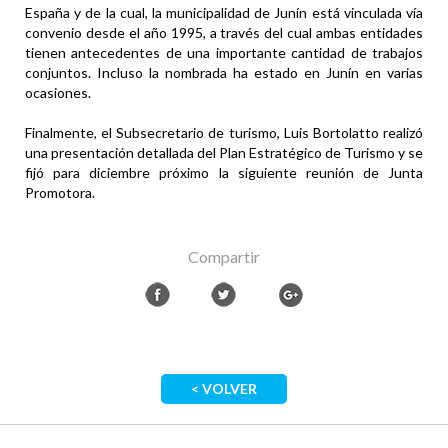
España y de la cual, la municipalidad de Junín está vinculada vía
convenio desde el año 1995, a través del cual ambas entidades
tienen antecedentes de una importante cantidad de trabajos
conjuntos. Incluso la nombrada ha estado en Junín en varias
ocasiones.
Finalmente, el Subsecretario de turismo, Luis Bortolatto realizó
una presentación detallada del Plan Estratégico de Turismo y se
fijó para diciembre próximo la siguiente reunión de Junta
Promotora.
Compartir
< VOLVER