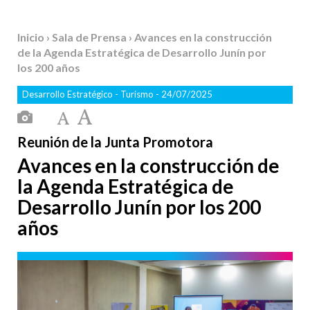
Inicio
›
Sala de Prensa
› Avances en la construcción
de la Agenda Estratégica de Desarrollo Junín por
los 200 años
Desarrollo Estratégico
-
Turismo
- 24/07/2025
Reunión de la Junta Promotora
Avances en la construcción de
la Agenda Estratégica de
Desarrollo Junín por los 200
años