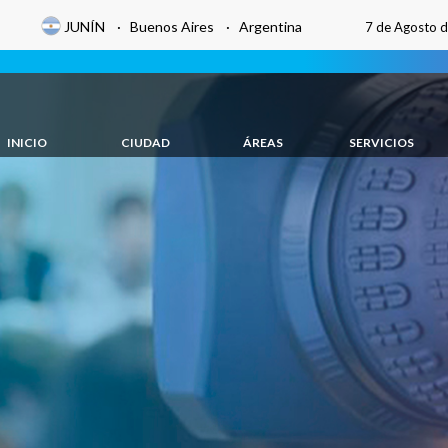
JUNÍN · Buenos Aires · Argentina
7 de Agosto 
INICIO
CIUDAD
ÁREAS
SERVICIOS