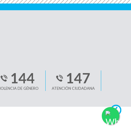
144
147
IOLENCIA DE GÉNERO
ATENCIÓN CIUDADANA