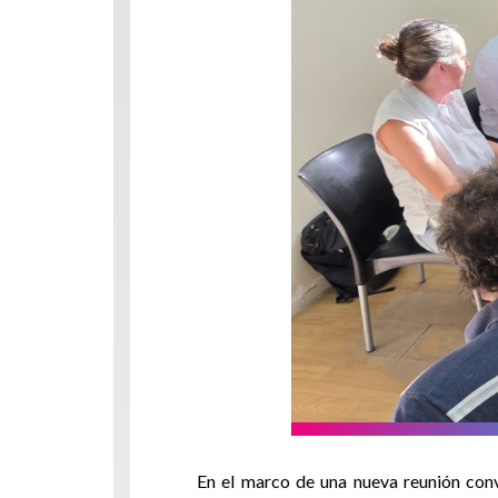
En el marco de una nueva reunión con