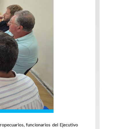
pecuarios, funcionarios del Ejecutivo