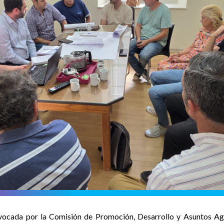
vocada por la Comisión de Promoción, Desarrollo y Asuntos Agro