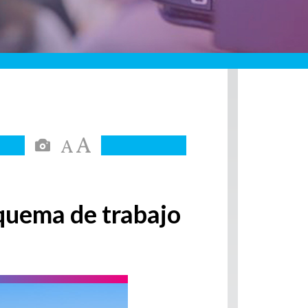
squema de trabajo