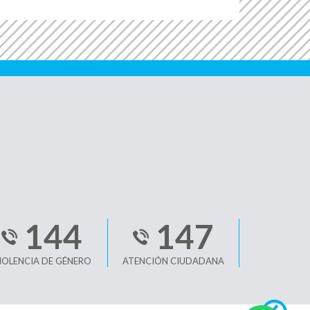
144
147
IOLENCIA DE GÉNERO
ATENCIÓN CIUDADANA