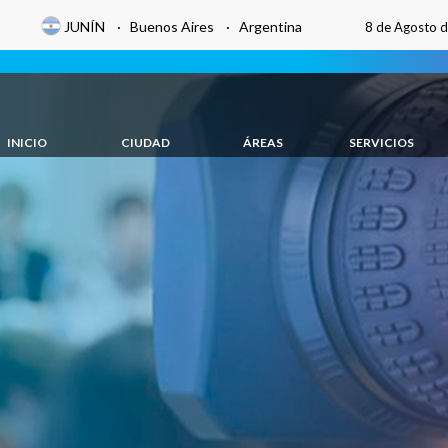
JUNÍN · Buenos Aires · Argentina
8 de Agosto 
INICIO
CIUDAD
ÁREAS
SERVICIOS