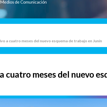
a Medios de Comunicación
tivo a cuatro meses del nuevo esquema de trabajo en Junín
 a cuatro meses del nuevo e