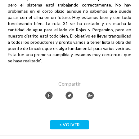
pero el sistema está trabajando correctamente. No hay
problemas en el corto plazo aunque no sabemos que puede
pasar con el clima en un futuro. Hoy estamos bien y con todo
funcionando bien. La ruta 31 se ha cortado y es mucha la
cantidad de agua para el lado de Rojas y Pergamino, pero en
nuestro distrito está todo bien. El objetivo es llevar tranquilidad
a todos los productores y pronto vamos a tener lista la obra del
puente de Lincoln, que es algo fundamental para varios vecinos.
Esta fue una promesa cumplida y estamos muy contentos que
se haya realizado".
Compartir
< VOLVER