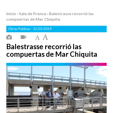
Inicio
›
Sala de Prensa
› Balestrasse recorrió las
compuertas de Mar Chiquita
Obras Publicas
- 31/01/2019
Balestrasse recorrió las
compuertas de Mar Chiquita