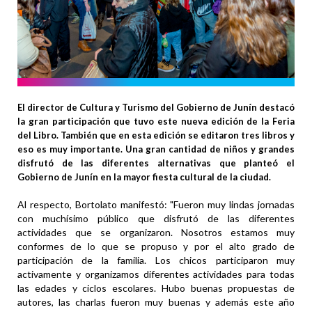
El director de Cultura y Turismo del Gobierno de Junín destacó
la gran participación que tuvo este nueva edición de la Feria
del Libro. También que en esta edición se editaron tres libros y
eso es muy importante. Una gran cantidad de niños y grandes
disfrutó de las diferentes alternativas que planteó el
Gobierno de Junín en la mayor fiesta cultural de la ciudad.
Al respecto, Bortolato manifestó: "Fueron muy lindas jornadas
con muchísimo público que disfrutó de las diferentes
actividades que se organizaron. Nosotros estamos muy
conformes de lo que se propuso y por el alto grado de
participación de la familia. Los chicos participaron muy
activamente y organizamos diferentes actividades para todas
las edades y ciclos escolares. Hubo buenas propuestas de
autores, las charlas fueron muy buenas y además este año