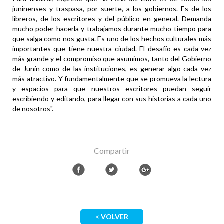
juninenses y traspasa, por suerte, a los gobiernos. Es de los
libreros, de los escritores y del público en general. Demanda
mucho poder hacerla y trabajamos durante mucho tiempo para
que salga como nos gusta. Es uno de los hechos culturales más
importantes que tiene nuestra ciudad. El desafío es cada vez
más grande y el compromiso que asumimos, tanto del Gobierno
de Junín como de las instituciones, es generar algo cada vez
más atractivo. Y fundamentalmente que se promueva la lectura
y espacios para que nuestros escritores puedan seguir
escribiendo y editando, para llegar con sus historias a cada uno
de nosotros".
Compartir
< VOLVER