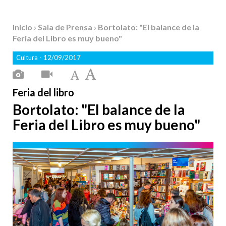
Inicio
›
Sala de Prensa
› Bortolato: "El balance de la
Feria del Libro es muy bueno"
Cultura
- 12/09/2017
Feria del libro
Bortolato: "El balance de la
Feria del Libro es muy bueno"