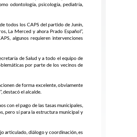
mo odontología, psicología, pediatría,
de todos los CAPS del partido de Junín,
os, La Merced y ahora Prado Español”,
APS, algunos requieren intervenciones
cretaría de Salud y a todo el equipo de
oblemáticas por parte de los vecinos de
uncionen de forma excelente, obviamente
 destacó el alcalde.
os con el pago de las tasas municipales,
, pero sí para la estructura municipal y
 articulado, diálogo y coordinación, es