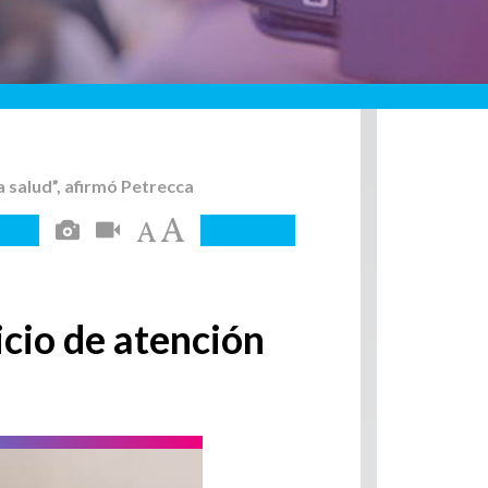
a salud”, afirmó Petrecca
icio de atención