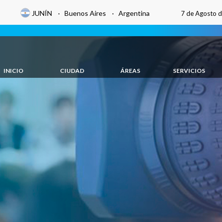
JUNÍN · Buenos Aires · Argentina
7 de Agosto 
INICIO
CIUDAD
ÁREAS
SERVICIOS