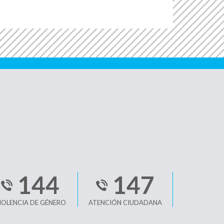
144
147
IOLENCIA DE GÉNERO
ATENCIÓN CIUDADANA