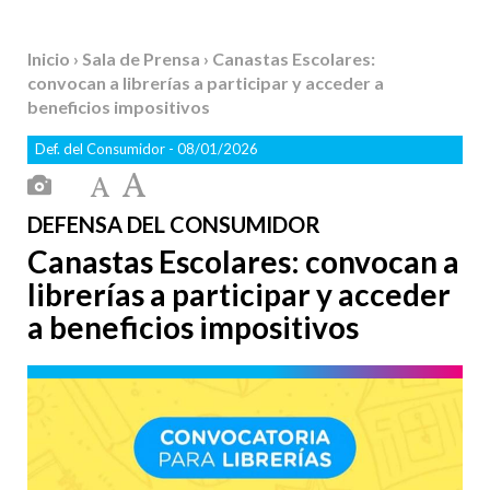
Inicio
›
Sala de Prensa
› Canastas Escolares:
convocan a librerías a participar y acceder a
beneficios impositivos
Def. del Consumidor
- 08/01/2026
DEFENSA DEL CONSUMIDOR
Canastas Escolares: convocan a
librerías a participar y acceder
a beneficios impositivos