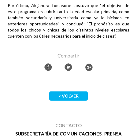
Por último, Alejandra Tomasone sostuvo que “el objetivo de
este programa es cubrir tanto la edad escolar primaria, como
también secundaria y universitaria como ya lo hicimos en
anteriores oportunidades”, y concluyó: “El propósito es que
todos los chicos y chicas de los distintos niveles escolares
cuenten con los útiles necesarios para el inicio de clases”.
Compartir
< VOLVER
CONTACTO
SUBSECRETARÍA DE COMUNICACIONES . PRENSA