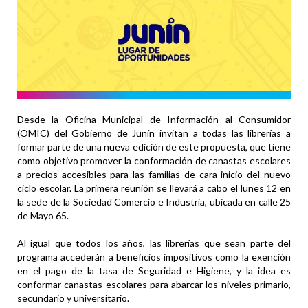
Desde la Oficina Municipal de Información al Consumidor
(OMIC) del Gobierno de Junín invitan a todas las librerías a
formar parte de una nueva edición de este propuesta, que tiene
como objetivo promover la conformación de canastas escolares
a precios accesibles para las familias de cara inicio del nuevo
ciclo escolar. La primera reunión se llevará a cabo el lunes 12 en
la sede de la Sociedad Comercio e Industria, ubicada en calle 25
de Mayo 65.
Al igual que todos los años, las librerías que sean parte del
programa accederán a beneficios impositivos como la exención
en el pago de la tasa de Seguridad e Higiene, y la idea es
conformar canastas escolares para abarcar los niveles primario,
secundario y universitario.