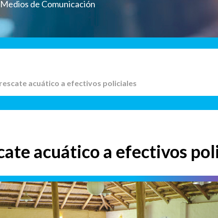
a Medios de Comunicación
rescate acuático a efectivos policiales
ate acuático a efectivos pol