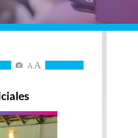
iciales