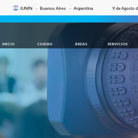
JUNÍN · Buenos Aires · Argentina
9 de Agosto 
INICIO
CIUDAD
ÁREAS
SERVICIOS