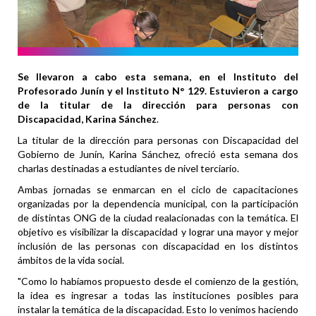
Se llevaron a cabo esta semana, en el Instituto del
Profesorado Junín y el Instituto N° 129. Estuvieron a cargo
de la titular de la dirección para personas con
Discapacidad, Karina Sánchez
.
La titular de la dirección para personas con Discapacidad del
Gobierno de Junín, Karina Sánchez, ofreció esta semana dos
charlas destinadas a estudiantes de nivel terciario.
Ambas jornadas se enmarcan en el ciclo de capacitaciones
organizadas por la dependencia municipal, con la participación
de distintas ONG de la ciudad realacionadas con la temática. El
objetivo es visibilizar la discapacidad y lograr una mayor y mejor
inclusión de las personas con discapacidad en los distintos
ámbitos de la vida social.
"Como lo habíamos propuesto desde el comienzo de la gestión,
la idea es ingresar a todas las instituciones posibles para
instalar la temática de la discapacidad. Esto lo venimos haciendo