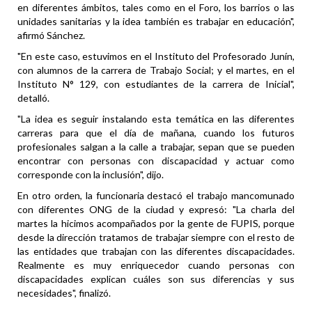
en diferentes ámbitos, tales como en el Foro, los barrios o las
unidades sanitarias y la idea también es trabajar en educación",
afirmó Sánchez.
"En este caso, estuvimos en el Instituto del Profesorado Junín,
con alumnos de la carrera de Trabajo Social; y el martes, en el
Instituto N° 129, con estudiantes de la carrera de Inicial",
detalló.
"La idea es seguir instalando esta temática en las diferentes
carreras para que el día de mañana, cuando los futuros
profesionales salgan a la calle a trabajar, sepan que se pueden
encontrar con personas con discapacidad y actuar como
corresponde con la inclusión", dijo.
En otro orden, la funcionaria destacó el trabajo mancomunado
con diferentes ONG de la ciudad y expresó: "La charla del
martes la hicimos acompañados por la gente de FUPIS, porque
desde la dirección tratamos de trabajar siempre con el resto de
las entidades que trabajan con las diferentes discapacidades.
Realmente es muy enriquecedor cuando personas con
discapacidades explican cuáles son sus diferencias y sus
necesidades", finalizó.