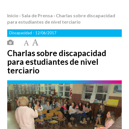
Inicio
›
Sala de Prensa
› Charlas sobre discapacidad
para estudiantes de nivel terciario
Discapacidad
- 12/06/2017
Charlas sobre discapacidad
para estudiantes de nivel
terciario