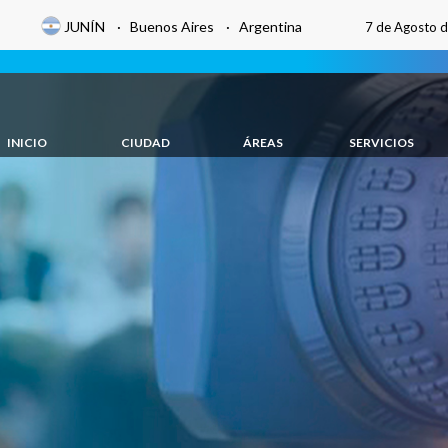
JUNÍN · Buenos Aires · Argentina
7 de Agosto 
INICIO
CIUDAD
ÁREAS
SERVICIOS