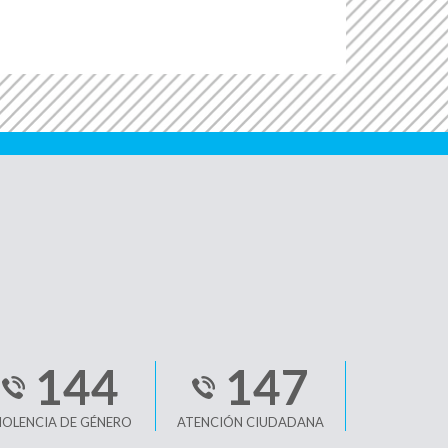
144
147
IOLENCIA DE GÉNERO
ATENCIÓN CIUDADANA