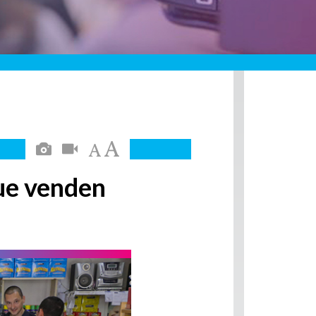
ue venden