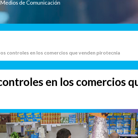
a Medios de Comunicación
os controles en los comercios que venden pirotecnia
ontroles en los comercios q