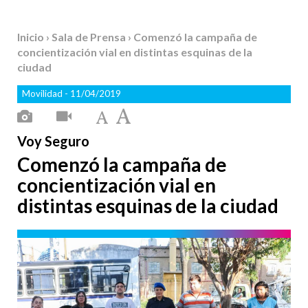
Inicio
›
Sala de Prensa
› Comenzó la campaña de
concientización vial en distintas esquinas de la
ciudad
Movilidad
- 11/04/2019
Voy Seguro
Comenzó la campaña de
concientización vial en
distintas esquinas de la ciudad