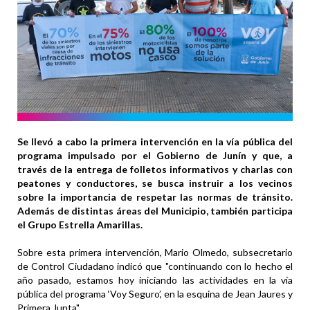
Se llevó a cabo la primera intervención en la vía pública del
programa impulsado por el Gobierno de Junín y que, a
través de la entrega de folletos informativos y charlas con
peatones y conductores, se busca instruir a los vecinos
sobre la importancia de respetar las normas de tránsito.
Además de distintas áreas del Municipio, también participa
el Grupo Estrella Amarillas.
Sobre esta primera intervención, Mario Olmedo, subsecretario
de Control Ciudadano indicó que "continuando con lo hecho el
año pasado, estamos hoy iniciando las actividades en la vía
pública del programa ‘Voy Seguro’, en la esquina de Jean Jaures y
Primera Junta".