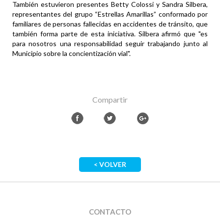
También estuvieron presentes Betty Colossi y Sandra Silbera,
representantes del grupo “Estrellas Amarillas” conformado por
familiares de personas fallecidas en accidentes de tránsito, que
también forma parte de esta iniciativa. Silbera afirmó que "es
para nosotros una responsabilidad seguir trabajando junto al
Municipio sobre la concientización vial".
Compartir
< VOLVER
CONTACTO