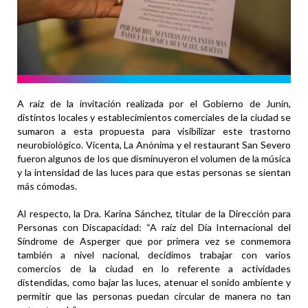
A raíz de la invitación realizada por el Gobierno de Junín,
distintos locales y establecimientos comerciales de la ciudad se
sumaron a esta propuesta para visibilizar este trastorno
neurobiológico. Vicenta, La Anónima y el restaurant San Severo
fueron algunos de los que disminuyeron el volumen de la música
y la intensidad de las luces para que estas personas se sientan
más cómodas.
Al respecto, la Dra. Karina Sánchez, titular de la Dirección para
Personas con Discapacidad: “A raíz del Día Internacional del
Síndrome de Asperger que por primera vez se conmemora
también a nivel nacional, decidimos trabajar con varios
comercios de la ciudad en lo referente a actividades
distendidas, como bajar las luces, atenuar el sonido ambiente y
permitir que las personas puedan circular de manera no tan