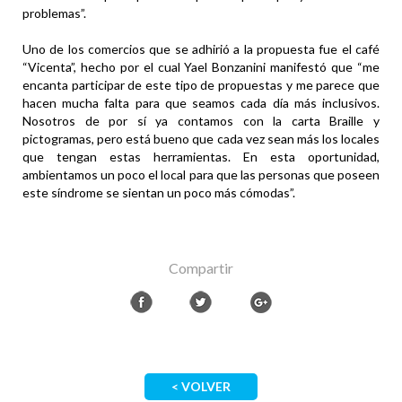
problemas”.
Uno de los comercios que se adhirió a la propuesta fue el café
“Vicenta”, hecho por el cual Yael Bonzanini manifestó que “me
encanta participar de este tipo de propuestas y me parece que
hacen mucha falta para que seamos cada día más inclusivos.
Nosotros de por sí ya contamos con la carta Braille y
pictogramas, pero está bueno que cada vez sean más los locales
que tengan estas herramientas. En esta oportunidad,
ambientamos un poco el local para que las personas que poseen
este síndrome se sientan un poco más cómodas”.
Compartir
< VOLVER