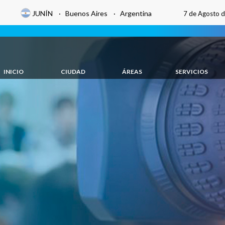
JUNÍN · Buenos Aires · Argentina
7 de Agosto 
INICIO
CIUDAD
ÁREAS
SERVICIOS