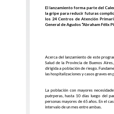
El lanzamiento forma parte del Cale
la gripe para reducir futuras complic
los 24 Centros de Atención Primaria
General de Agudos “Abraham Félix Pi
Acerca del lanzamiento de este program
Salud de la Provincia de Buenos Aires
dirigida a población de riesgo. Fundame
las hospitalizaciones y casos graves en
La población con mayores necesidades 
puérperas, hasta 10 días luego del p
personas mayores de 65 años. En el cas
intervalo de un mes entre ambas.