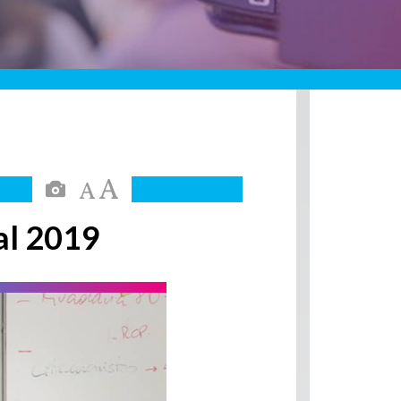
al 2019