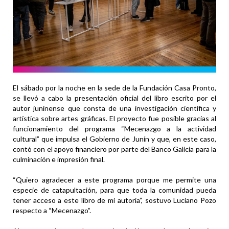
El sábado por la noche en la sede de la Fundación Casa Pronto,
se llevó a cabo la presentación oficial del libro escrito por el
autor juninense que consta de una investigación científica y
artística sobre artes gráficas. El proyecto fue posible gracias al
funcionamiento del programa “Mecenazgo a la actividad
cultural” que impulsa el Gobierno de Junín y que, en este caso,
contó con el apoyo financiero por parte del Banco Galicia para la
culminación e impresión final.
“Quiero agradecer a este programa porque me permite una
especie de catapultación, para que toda la comunidad pueda
tener acceso a este libro de mi autoría”, sostuvo Luciano Pozo
respecto a “Mecenazgo”.