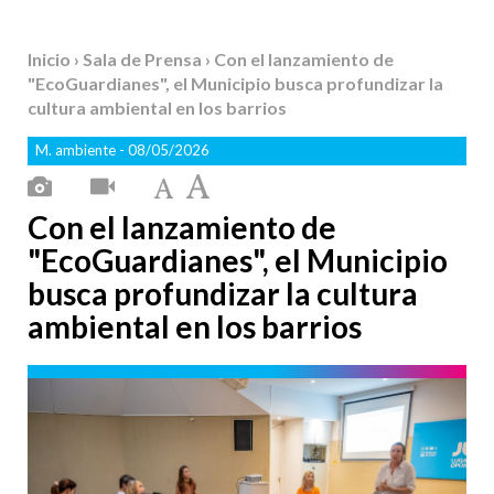
Inicio
›
Sala de Prensa
› Con el lanzamiento de
"EcoGuardianes", el Municipio busca profundizar la
cultura ambiental en los barrios
M. ambiente
- 08/05/2026
Con el lanzamiento de
"EcoGuardianes", el Municipio
busca profundizar la cultura
ambiental en los barrios