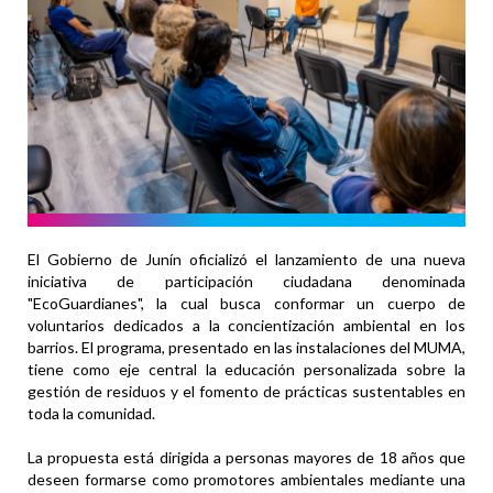
El Gobierno de Junín oficializó el lanzamiento de una nueva
iniciativa de participación ciudadana denominada
"EcoGuardianes", la cual busca conformar un cuerpo de
voluntarios dedicados a la concientización ambiental en los
barrios. El programa, presentado en las instalaciones del MUMA,
tiene como eje central la educación personalizada sobre la
gestión de residuos y el fomento de prácticas sustentables en
toda la comunidad.
La propuesta está dirigida a personas mayores de 18 años que
deseen formarse como promotores ambientales mediante una