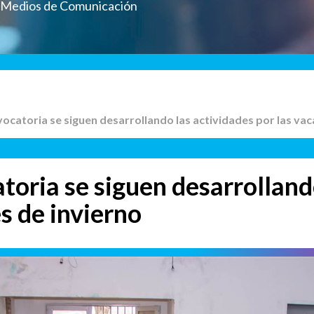
a Medios de Comunicación
vocatoria se siguen desarrollando las actividades por las vac
toria se siguen desarrolland
s de invierno