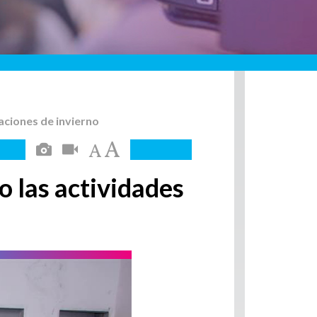
aciones de invierno
o las actividades