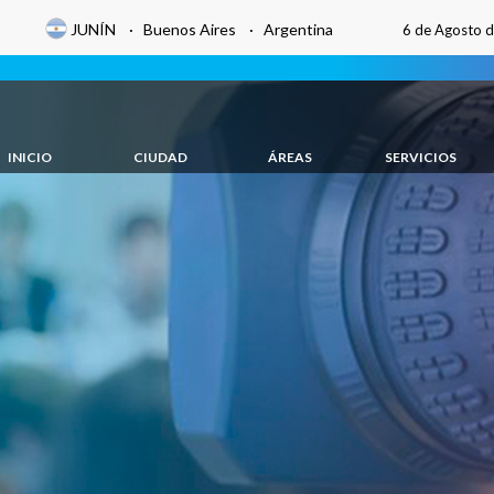
JUNÍN · Buenos Aires · Argentina
6 de Agosto 
INICIO
CIUDAD
ÁREAS
SERVICIOS