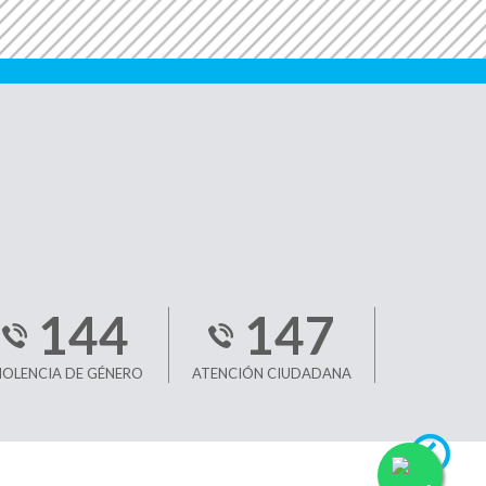
144
147
IOLENCIA DE GÉNERO
ATENCIÓN CIUDADANA