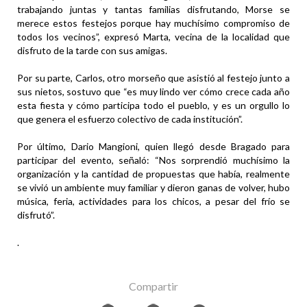
trabajando juntas y tantas familias disfrutando, Morse se
merece estos festejos porque hay muchísimo compromiso de
todos los vecinos”, expresó Marta, vecina de la localidad que
disfruto de la tarde con sus amigas.
Por su parte, Carlos, otro morseño que asistió al festejo junto a
sus nietos, sostuvo que “es muy lindo ver cómo crece cada año
esta fiesta y cómo participa todo el pueblo, y es un orgullo lo
que genera el esfuerzo colectivo de cada institución”.
Por último, Dario Mangioni, quien llegó desde Bragado para
participar del evento, señaló: “Nos sorprendió muchísimo la
organización y la cantidad de propuestas que había, realmente
se vivió un ambiente muy familiar y dieron ganas de volver, hubo
música, feria, actividades para los chicos, a pesar del frío se
disfrutó”.
.
Compartir