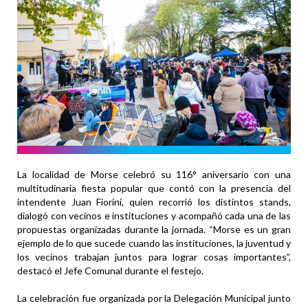
La localidad de Morse celebró su 116° aniversario con una
multitudinaria fiesta popular que contó con la presencia del
intendente Juan Fiorini, quien recorrió los distintos stands,
dialogó con vecinos e instituciones y acompañó cada una de las
propuestas organizadas durante la jornada. “Morse es un gran
ejemplo de lo que sucede cuando las instituciones, la juventud y
los vecinos trabajan juntos para lograr cosas importantes”,
destacó el Jefe Comunal durante el festejo.
La celebración fue organizada por la Delegación Municipal junto