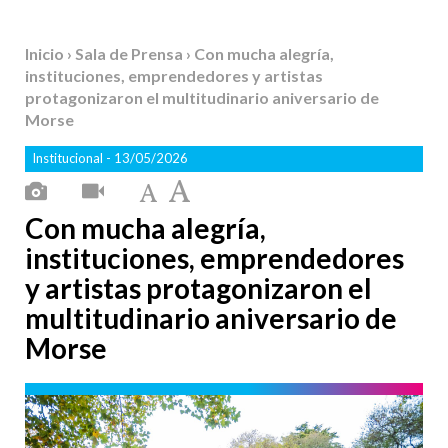
Inicio
›
Sala de Prensa
› Con mucha alegría,
instituciones, emprendedores y artistas
protagonizaron el multitudinario aniversario de
Morse
Institucional
- 13/05/2026
Con mucha alegría,
instituciones, emprendedores
y artistas protagonizaron el
multitudinario aniversario de
Morse