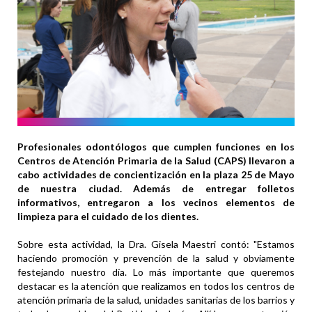
Profesionales odontólogos que cumplen funciones en los
Centros de Atención Primaria de la Salud (CAPS) llevaron a
cabo actividades de concientización en la plaza 25 de Mayo
de nuestra ciudad. Además de entregar folletos
informativos, entregaron a los vecinos elementos de
limpieza para el cuidado de los dientes.
Sobre esta actividad, la Dra. Gisela Maestri contó: "Estamos
haciendo promoción y prevención de la salud y obviamente
festejando nuestro día. Lo más importante que queremos
destacar es la atención que realizamos en todos los centros de
atención primaria de la salud, unidades sanitarias de los barrios y