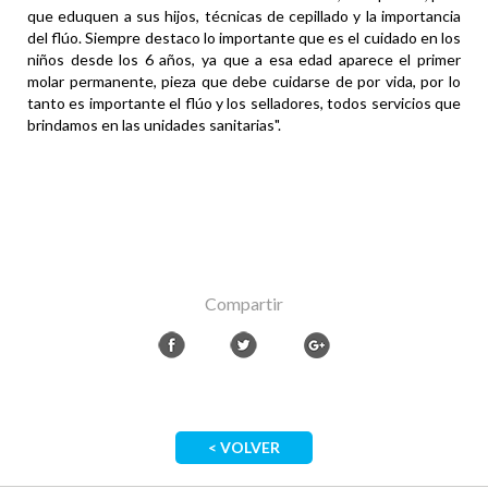
que eduquen a sus hijos, técnicas de cepillado y la importancia
del flúo. Siempre destaco lo importante que es el cuidado en los
niños desde los 6 años, ya que a esa edad aparece el primer
molar permanente, pieza que debe cuidarse de por vida, por lo
tanto es importante el flúo y los selladores, todos servicios que
brindamos en las unidades sanitarias".
Compartir
< VOLVER