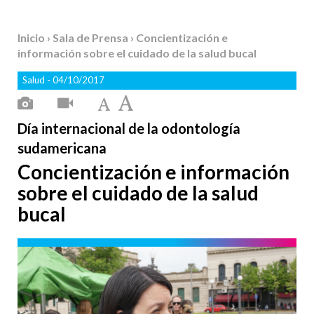
Inicio
›
Sala de Prensa
› Concientización e
información sobre el cuidado de la salud bucal
Salud
- 04/10/2017
Día internacional de la odontología
sudamericana
Concientización e información
sobre el cuidado de la salud
bucal