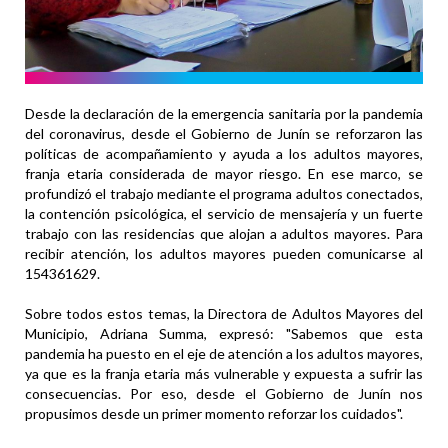
Desde la declaración de la emergencia sanitaria por la pandemia
del coronavirus, desde el Gobierno de Junín se reforzaron las
políticas de acompañamiento y ayuda a los adultos mayores,
franja etaria considerada de mayor riesgo. En ese marco, se
profundizó el trabajo mediante el programa adultos conectados,
la contención psicológica, el servicio de mensajería y un fuerte
trabajo con las residencias que alojan a adultos mayores. Para
recibir atención, los adultos mayores pueden comunicarse al
154361629.
Sobre todos estos temas, la Directora de Adultos Mayores del
Municipio, Adriana Summa, expresó: "Sabemos que esta
pandemia ha puesto en el eje de atención a los adultos mayores,
ya que es la franja etaria más vulnerable y expuesta a sufrir las
consecuencias. Por eso, desde el Gobierno de Junín nos
propusimos desde un primer momento reforzar los cuidados".