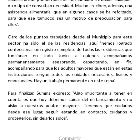
otro tipo de consulta o necesidad. Muchos reciben, además, una
asistencia alimentaria, que en algunos casos se ha reforzado,
para que ese tampoco sea un motivo de preocupación para
ellos".
Otro de los puntos trabajados desde el Municipio para este
sector ha sido el de las residencias, aquí "hemos logrado
confeccionar un registro completo de todas las residencias que
funcionan en todo Junín, a quienes acompañamos
permanentemente, asesorando, capacitando, en fín,
acompañando para que los adultos mayores que están en estas
instituciones tengan todos los cuidados necesarios, físicos y
emocionales. Hay un trabajo permanente en este tema".
Para finalizar, Summa expresó: "Algo importante a tener en
cuenta es que hoy debemos cuidar del distanciamiento y no
aislar a nuestros adultos mayores. Tenemos que cuidarlos
desde ese lugar, seguir estando en contacto, cuidarlos y
protegerlos, sin dejarlos solos".
Compartir