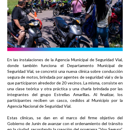
En las instalaciones de la Agencia Municipal de Seguridad Vial,
donde también funciona el Departamento Municipal de
Seguridad Vial, se concretó una nueva clínica sobre conducción
segura de motos, brindada por agentes de seguridad vial y de la
que participaron alrededor de 20 vecinos. La misma, consiste en
una clase teórica y otra práctica y una charla brindada por las
integrantes del grupo Estrellas Amarillas. Al finalizar, los
participantes reciben un casco, cedidos al Municipio por la
Agencia Nacional de Seguridad Vial.
Estas clínicas, se dan en el marco del firme objetivo del
Gobierno de Junín de avanzar con el ordenamiento del tránsito
en la ciudad, recordando la creación del programa “Voy Seguro”,