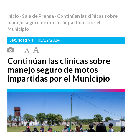
Inicio
›
Sala de Prensa
› Continúan las clínicas sobre
manejo seguro de motos impartidas por el
Municipio
Seguridad-Vial
- 05/12/2024
Continúan las clínicas sobre
manejo seguro de motos
impartidas por el Municipio