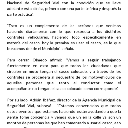
Nacional de Seguridad Vial con la condición que se lleve
adelante esta clínica, primero con una parte teórica y después la
parte práctica”.
“Esto es un complemento de las acciones que venimos
haciendo diariamente con lo que respecta a los distintos
controles vehiculares, haciendo foco específicamente en
materia del casco, hoy la premisa es usar el casco, es lo que
buscamos desde el Municipio”, señaló.
Para cerrar, Olmedo afirmó: “Vamos a seguir trabajando
fuertemente en esto para que todos los ciudadanos que
circulen en moto tengan el casco colocado, y a través de los
controles se procederá al secuestro de los motovehículos de
aquellas personas que, tanto el conductor como el
acompañante no tengan el casco colocado como corresponde”.
Por su lado, Adrián Ibáñez, director de la Agencia Municipal de
Seguridad Vial, subrayó: “Estamos convencidos que todos
estos eventos que estamos haciendo están ayudando a que la
gente tome conciencia y vemos que un en la calle ya son un
montón de personas las que han comenzado a usar el casco, eso