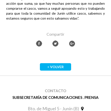
acción que suma, ya que hay muchas personas que no pueden
comprarse el casco, vamos a seguir apoyando esto y trabajando
para que toda la comunidad de Junín utilice casco, sabemos y
estamos seguros que con esto salvamos vidas”.
Compartir
< VOLVER
CONTACTO
SUBSECRETARÍA DE COMUNICACIONES . PRENSA
Bto. de Miguel 5 - Junín (B)