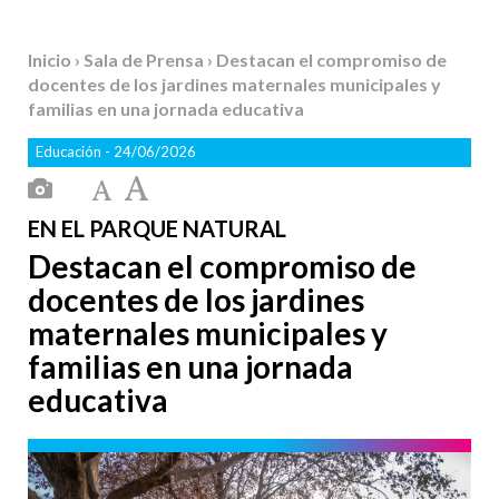
Inicio
›
Sala de Prensa
› Destacan el compromiso de
docentes de los jardines maternales municipales y
familias en una jornada educativa
Educación
- 24/06/2026
EN EL PARQUE NATURAL
Destacan el compromiso de
docentes de los jardines
maternales municipales y
familias en una jornada
educativa