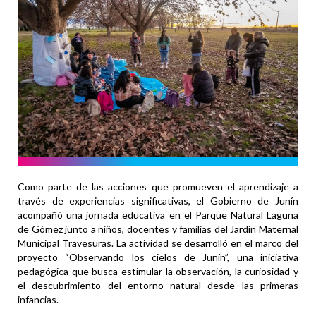
Como parte de las acciones que promueven el aprendizaje a
través de experiencias significativas, el Gobierno de Junín
acompañó una jornada educativa en el Parque Natural Laguna
de Gómez junto a niños, docentes y familias del Jardín Maternal
Municipal Travesuras. La actividad se desarrolló en el marco del
proyecto “Observando los cielos de Junín”, una iniciativa
pedagógica que busca estimular la observación, la curiosidad y
el descubrimiento del entorno natural desde las primeras
infancias.