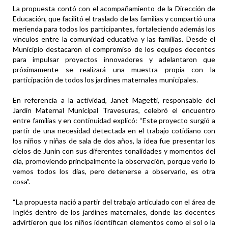
La propuesta contó con el acompañamiento de la Dirección de
Educación, que facilitó el traslado de las familias y compartió una
merienda para todos los participantes, fortaleciendo además los
vínculos entre la comunidad educativa y las familias. Desde el
Municipio destacaron el compromiso de los equipos docentes
para impulsar proyectos innovadores y adelantaron que
próximamente se realizará una muestra propia con la
participación de todos los jardines maternales municipales.
En referencia a la actividad, Janet Magetti, responsable del
Jardín Maternal Municipal Travesuras, celebró el encuentro
entre familias y en continuidad explicó: “Este proyecto surgió a
partir de una necesidad detectada en el trabajo cotidiano con
los niños y niñas de sala de dos años, la idea fue presentar los
cielos de Junín con sus diferentes tonalidades y momentos del
día, promoviendo principalmente la observación, porque verlo lo
vemos todos los días, pero detenerse a observarlo, es otra
cosa”.
“La propuesta nació a partir del trabajo articulado con el área de
Inglés dentro de los jardines maternales, donde las docentes
advirtieron que los niños identifican elementos como el sol o la