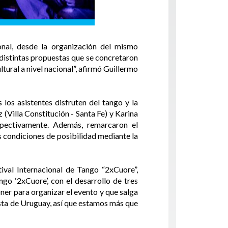
onal, desde la organización del mismo
 distintas propuestas que se concretaron
ltural a nivel nacional”, afirmó Guillermo
los asistentes disfruten del tango y la
(Villa Constitución - Santa Fe) y Karina
pectivamente. Además, remarcaron el
 condiciones de posibilidad mediante la
ival Internacional de Tango “2xCuore”,
go ‘2xCuore’, con el desarrollo de tres
ner para organizar el evento y que salga
sta de Uruguay, así que estamos más que