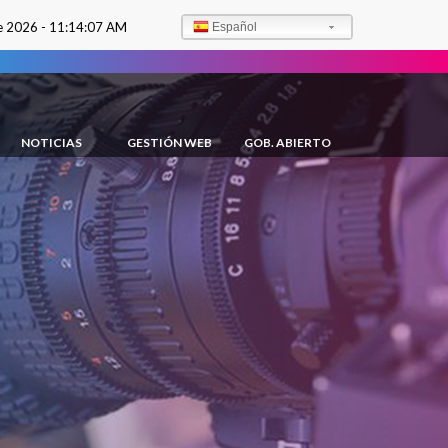
e 2026 -
11:14:09 AM
Español
NOTICIAS
GESTIÓN WEB
GOB. ABIERTO