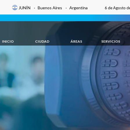
JUNÍN · Buenos Aires · Argentina
6 de Agosto d
INICIO
CIUDAD
ÁREAS
SERVICIOS