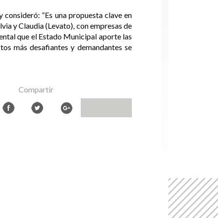
 consideró: “Es una propuesta clave en
ilvia y Claudia (Levato), con empresas de
ental que el Estado Municipal aporte las
ctos más desafiantes y demandantes se
Compartir