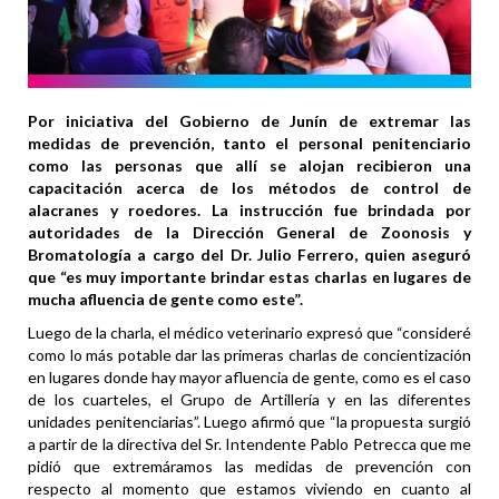
Por iniciativa del Gobierno de Junín de extremar las
medidas de prevención, tanto el personal penitenciario
como las personas que allí se alojan recibieron una
capacitación acerca de los métodos de control de
alacranes y roedores. La instrucción fue brindada por
autoridades de la Dirección General de Zoonosis y
Bromatología a cargo del Dr. Julio Ferrero, quien aseguró
que “es muy importante brindar estas charlas en lugares de
mucha afluencia de gente como este”.
Luego de la charla, el médico veterinario expresó que “consideré
como lo más potable dar las primeras charlas de concientización
en lugares donde hay mayor afluencia de gente, como es el caso
de los cuarteles, el Grupo de Artillería y en las diferentes
unidades penitenciarias”. Luego afirmó que “la propuesta surgió
a partir de la directiva del Sr. Intendente Pablo Petrecca que me
pidió que extremáramos las medidas de prevención con
respecto al momento que estamos viviendo en cuanto al