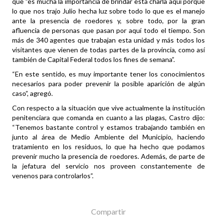
que “es mucha la importancia de brindar esta charla aquí porque
lo que nos trajo Julio hecha luz sobre todo lo que es el manejo
ante la presencia de roedores y, sobre todo, por la gran
afluencia de personas que pasan por aquí todo el tiempo. Son
más de 340 agentes que trabajan esta unidad y más todos los
visitantes que vienen de todas partes de la provincia, como así
también de Capital Federal todos los fines de semana”.
“En este sentido, es muy importante tener los conocimientos
necesarios para poder prevenir la posible aparición de algún
caso”, agregó.
Con respecto a la situación que vive actualmente la institución
penitenciara que comanda en cuanto a las plagas, Castro dijo:
“Tenemos bastante control y estamos trabajando también en
junto al área de Medio Ambiente del Municipio, haciendo
tratamiento en los residuos, lo que ha hecho que podamos
prevenir mucho la presencia de roedores. Además, de parte de
la jefatura del servicio nos proveen constantemente de
venenos para controlarlos”.
Compartir