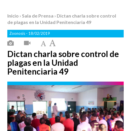
Inicio
›
Sala de Prensa
› Dictan charla sobre control
de plagas en la Unidad Penitenciaria 49
Zoonosis
- 18/02/2019
Dictan charla sobre control de
plagas en la Unidad
Penitenciaria 49