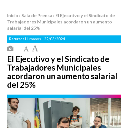
Inicio
›
Sala de Prensa
› El Ejecutivo y el Sindicato de
Trabajadores Municipales acordaron un aumento
salarial del 25%
Recursos Humanos
- 22/03/2024
El Ejecutivo y el Sindicato de
Trabajadores Municipales
acordaron un aumento salarial
del 25%