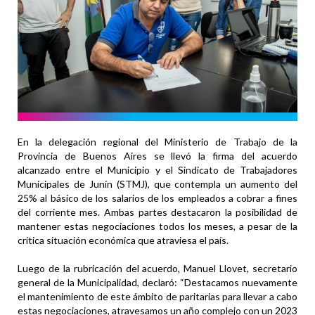
En la delegación regional del Ministerio de Trabajo de la
Provincia de Buenos Aires se llevó la firma del acuerdo
alcanzado entre el Municipio y el Sindicato de Trabajadores
Municipales de Junín (STMJ), que contempla un aumento del
25% al básico de los salarios de los empleados a cobrar a fines
del corriente mes. Ambas partes destacaron la posibilidad de
mantener estas negociaciones todos los meses, a pesar de la
crítica situación económica que atraviesa el país.
Luego de la rubricación del acuerdo, Manuel Llovet, secretario
general de la Municipalidad, declaró: “Destacamos nuevamente
el mantenimiento de este ámbito de paritarias para llevar a cabo
estas negociaciones, atravesamos un año complejo con un 2023