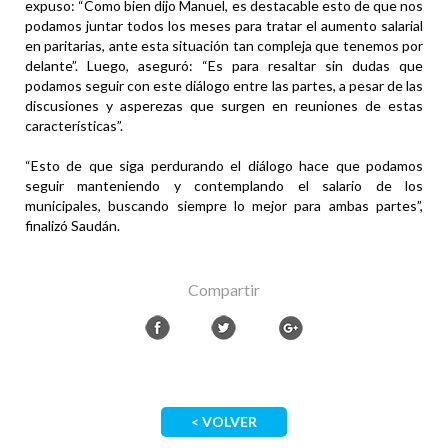
expuso: “Como bien dijo Manuel, es destacable esto de que nos
podamos juntar todos los meses para tratar el aumento salarial
en paritarias, ante esta situación tan compleja que tenemos por
delante”. Luego, aseguró: “Es para resaltar sin dudas que
podamos seguir con este diálogo entre las partes, a pesar de las
discusiones y asperezas que surgen en reuniones de estas
características”.
“Esto de que siga perdurando el diálogo hace que podamos
seguir manteniendo y contemplando el salario de los
municipales, buscando siempre lo mejor para ambas partes”,
finalizó Saudán.
Compartir
< VOLVER