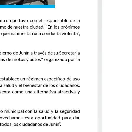
ntro que tuvo con el responsable de la
romo de nuestra ciudad. "En los próximos
 que manifiestan una conducta violenta",
ierno de Junín a través de su Secretaria
adas de motos y autos" organizado por la
establece un régimen específico de uso
 salud y el bienestar de los ciudadanos.
enta como una alternativa atractiva y
 municipal con la salud y la seguridad
provechamos esta oportunidad para dar
todos los ciudadanos de Junín”.