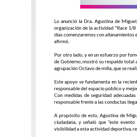
Lo anunció la Dra. Agustina de Miguel
organización de la actividad "Race 1/8 
días comenzaremos con allanamientos en 
afirmó.
Por otro lado, y en un esfuerzo por fom
de Gobierno, mostró su respaldo total a
agrupación Octavo de milla, que se real
Este apoyo se fundamenta en la recien
responsable del espacio público y mejor
Con medidas de seguridad adecuadas y
responsable frente a las conductas ilega
A propósito de esto, Agustina de Migu
ciudadana, y señaló que “este evento
visibilidad a esta actividad deportiva, 