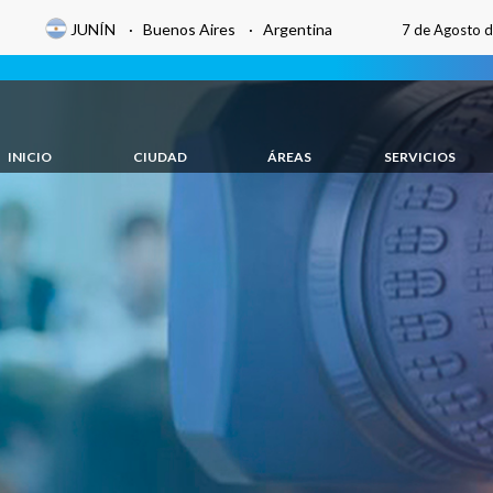
JUNÍN · Buenos Aires · Argentina
7 de Agosto 
INICIO
CIUDAD
ÁREAS
SERVICIOS