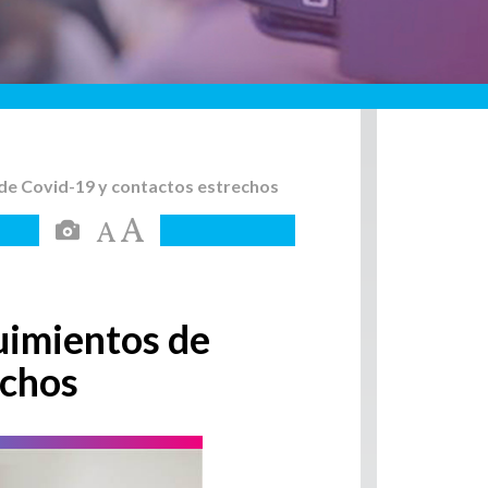
 de Covid-19 y contactos estrechos
uimientos de
echos