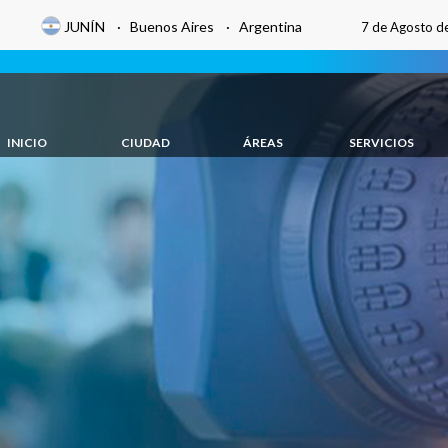
JUNÍN · Buenos Aires · Argentina
7 de Agosto d
INICIO
CIUDAD
ÁREAS
SERVICIOS