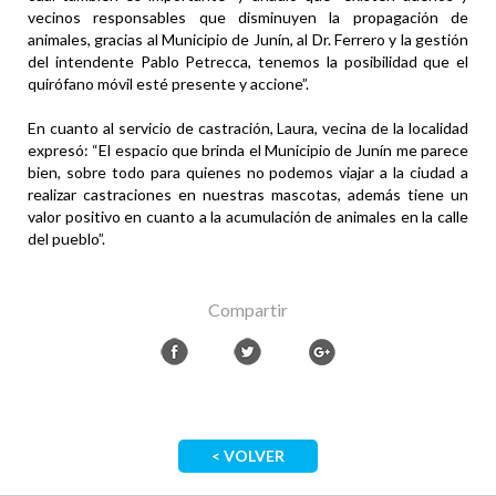
vecinos responsables que disminuyen la propagación de
animales, gracias al Municipio de Junín, al Dr. Ferrero y la gestión
del intendente Pablo Petrecca, tenemos la posibilidad que el
quirófano móvil esté presente y accione”.
En cuanto al servicio de castración, Laura, vecina de la localidad
expresó: “El espacio que brinda el Municipio de Junín me parece
bien, sobre todo para quienes no podemos viajar a la ciudad a
realizar castraciones en nuestras mascotas, además tiene un
valor positivo en cuanto a la acumulación de animales en la calle
del pueblo”.
Compartir
< VOLVER