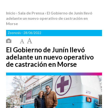
Inicio
›
Sala de Prensa
› El Gobierno de Junín llevó
adelante un nuevo operativo de castración en
Morse
Zoonosis
- 28/06/2022
El Gobierno de Junín llevó
adelante un nuevo operativo
de castración en Morse