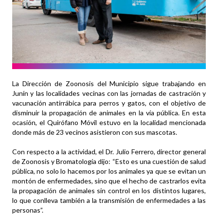
La Dirección de Zoonosis del Municipio sigue trabajando en
Junín y las localidades vecinas con las jornadas de castración y
vacunación antirrábica para perros y gatos, con el objetivo de
disminuir la propagación de animales en la vía pública. En esta
ocasión, el Quirófano Móvil estuvo en la localidad mencionada
donde más de 23 vecinos asistieron con sus mascotas.
Con respecto a la actividad, el Dr. Julio Ferrero, director general
de Zoonosis y Bromatología dijo: “Esto es una cuestión de salud
pública, no solo lo hacemos por los animales ya que se evitan un
montón de enfermedades, sino que el hecho de castrarlos evita
la propagación de animales sin control en los distintos lugares,
lo que conlleva también a la transmisión de enfermedades a las
personas”.