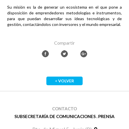
Su misión es la de generar un ecosistema en el que pone a
disposición de emprendedores metodologías e instrumentos,
para que puedan desarrollar sus ideas tecnológicas y de
gestión, contactándolos con inversores y el mundo empresarial.
Compartir
< VOLVER
CONTACTO
SUBSECRETARÍA DE COMUNICACIONES . PRENSA