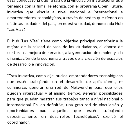
esta convocatoria que "a raíz de la vinculación institucional que
tenemos con la firma Telefónica, con el programa Open Future,
iniciativa que vincula a nivel nacional e internacional a
emprendedores tecnológicos, a través de sedes que tienen en
distintas ciudades del país, en nuestra ciudad, denominada Hub
"Las Vías".
El hub "Las Vías" tiene como objetivo principal contribuir a la
mejora de la calidad de vida de los ciudadanos, al ahorro de
costos, a la mejora de servicios, a la generación de empleo y a la
dinamización de la economía a través de la creación de espacios
de desarrollo e innovación.
"Esta iniciativa, como dije, nuclea emprendedores tecnológicos
que estén trabajando en el desarrollo de aplicaciones, e-
commerce, generar una red de Networking para que ellos
puedan interactuar y al mismo tiempo, generar posibilidades
para que puedan mostrar sus trabajos tanto a nivel nacional o
internacional. Es, en definitiva, una gran red de vinculación y
oportunidades para aquellos que estén trabajando
específicamente en desarrollos tecnológicos", explicó el
coordinador.