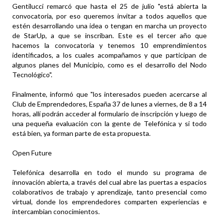
Gentilucci remarcó que hasta el 25 de julio "está abierta la
convocatoria, por eso queremos invitar a todos aquellos que
estén desarrollando una idea o tengan en marcha un proyecto
de StarUp, a que se inscriban. Este es el tercer año que
hacemos la convocatoria y tenemos 10 emprendimientos
identificados, a los cuales acompañamos y que participan de
algunos planes del Municipio, como es el desarrollo del Nodo
Tecnológico".
Finalmente, informó que "los interesados pueden acercarse al
Club de Emprendedores, España 37 de lunes a viernes, de 8 a 14
horas, allí podrán acceder al formulario de inscripción y luego de
una pequeña evaluación con la gente de Telefónica y si todo
está bien, ya forman parte de esta propuesta.
Open Future
Telefónica desarrolla en todo el mundo su programa de
innovación abierta, a través del cual abre las puertas a espacios
colaborativos de trabajo y aprendizaje, tanto presencial como
virtual, donde los emprendedores comparten experiencias e
intercambian conocimientos.