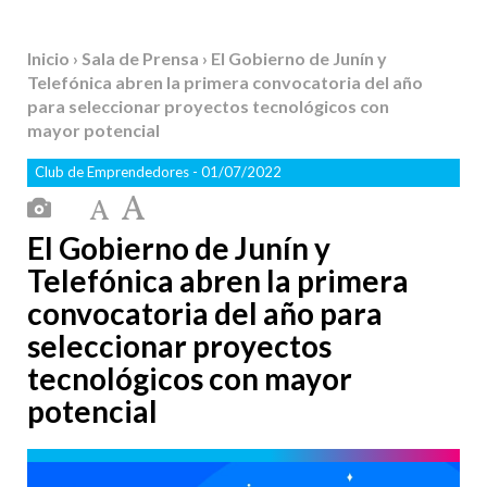
Inicio
›
Sala de Prensa
› El Gobierno de Junín y
Telefónica abren la primera convocatoria del año
para seleccionar proyectos tecnológicos con
mayor potencial
Club de Emprendedores
- 01/07/2022
El Gobierno de Junín y
Telefónica abren la primera
convocatoria del año para
seleccionar proyectos
tecnológicos con mayor
potencial