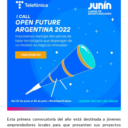
Esta primera convocatoria del año está destinada a jóvenes
emprendedores locales para que presenten sus proyectos