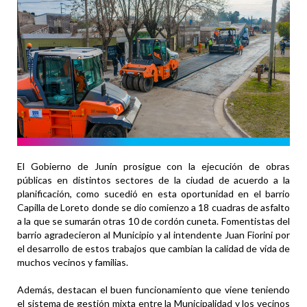
El Gobierno de Junín prosigue con la ejecución de obras
públicas en distintos sectores de la ciudad de acuerdo a la
planificación, como sucedió en esta oportunidad en el barrio
Capilla de Loreto donde se dio comienzo a 18 cuadras de asfalto
a la que se sumarán otras 10 de cordón cuneta. Fomentistas del
barrio agradecieron al Municipio y al intendente Juan Fiorini por
el desarrollo de estos trabajos que cambian la calidad de vida de
muchos vecinos y familias.
Además, destacan el buen funcionamiento que viene teniendo
el sistema de gestión mixta entre la Municipalidad y los vecinos