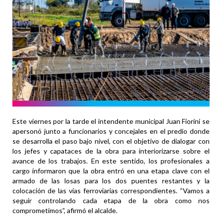
Este viernes por la tarde el intendente municipal Juan Fiorini se
apersonó junto a funcionarios y concejales en el predio donde
se desarrolla el paso bajo nivel, con el objetivo de dialogar con
los jefes y capataces de la obra para interiorizarse sobre el
avance de los trabajos. En este sentido, los profesionales a
cargo informaron que la obra entró en una etapa clave con el
armado de las losas para los dos puentes restantes y la
colocación de las vías ferroviarias correspondientes. “Vamos a
seguir controlando cada etapa de la obra como nos
comprometimos”, afirmó el alcalde.