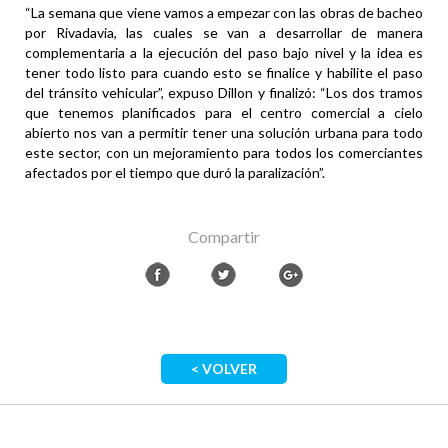
“La semana que viene vamos a empezar con las obras de bacheo
por Rivadavia, las cuales se van a desarrollar de manera
complementaria a la ejecución del paso bajo nivel y la idea es
tener todo listo para cuando esto se finalice y habilite el paso
del tránsito vehicular”, expuso Dillon y finalizó: “Los dos tramos
que tenemos planificados para el centro comercial a cielo
abierto nos van a permitir tener una solución urbana para todo
este sector, con un mejoramiento para todos los comerciantes
afectados por el tiempo que duró la paralización”.
Compartir
< VOLVER