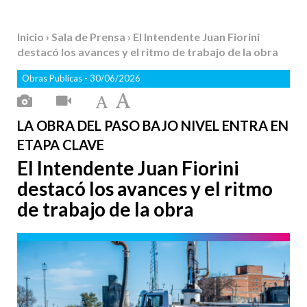
Inicio
›
Sala de Prensa
› El Intendente Juan Fiorini
destacó los avances y el ritmo de trabajo de la obra
Obras Publicas
- 30/06/2026
LA OBRA DEL PASO BAJO NIVEL ENTRA EN
ETAPA CLAVE
El Intendente Juan Fiorini
destacó los avances y el ritmo
de trabajo de la obra