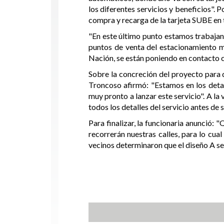
los diferentes servicios y beneficios". 
compra y recarga de la tarjeta SUBE en 
"En este último punto estamos trabajan
puntos de venta del estacionamiento m
Nación, se están poniendo en contacto c
Sobre la concreción del proyecto para q
Troncoso afirmó: "Estamos en los detal
muy pronto a lanzar este servicio". A l
todos los detalles del servicio antes d
Para finalizar, la funcionaria anunció: 
recorrerán nuestras calles, para lo cua
vecinos determinaron que el diseño A sea