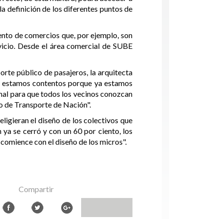
la definición de los diferentes puntos de
ento de comercios que, por ejemplo, son
vicio. Desde el área comercial de SUBE
orte público de pasajeros, la arquitecta
ero estamos contentos porque ya estamos
onal para que todos los vecinos conozcan
io de Transporte de Nación".
eligieran el diseño de los colectivos que
 ya se cerró y con un 60 por ciento, los
 comience con el diseño de los micros".
Compartir