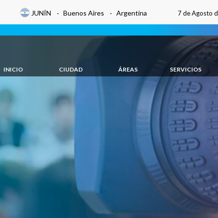
JUNÍN · Buenos Aires · Argentina
7 de Agosto 
INICIO
CIUDAD
ÁREAS
SERVICIOS