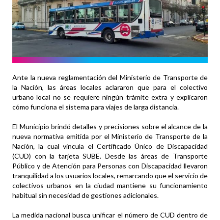
Ante la nueva reglamentación del Ministerio de Transporte de
la Nación, las áreas locales aclararon que para el colectivo
urbano local no se requiere ningún trámite extra y explicaron
cómo funciona el sistema para viajes de larga distancia.
El Municipio brindó detalles y precisiones sobre el alcance de la
nueva normativa emitida por el Ministerio de Transporte de la
Nación, la cual vincula el Certificado Único de Discapacidad
(CUD) con la tarjeta SUBE. Desde las áreas de Transporte
Público y de Atención para Personas con Discapacidad llevaron
tranquilidad a los usuarios locales, remarcando que el servicio de
colectivos urbanos en la ciudad mantiene su funcionamiento
habitual sin necesidad de gestiones adicionales.
La medida nacional busca unificar el número de CUD dentro de