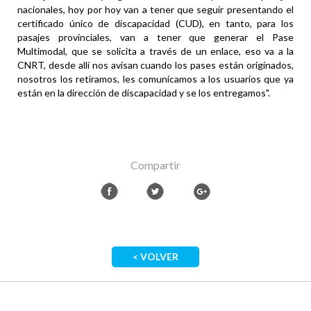
nacionales, hoy por hoy van a tener que seguir presentando el
certificado único de discapacidad (CUD), en tanto, para los
pasajes provinciales, van a tener que generar el Pase
Multimodal, que se solicita a través de un enlace, eso va a la
CNRT, desde allí nos avisan cuando los pases están originados,
nosotros los retiramos, les comunicamos a los usuarios que ya
están en la dirección de discapacidad y se los entregamos".
Compartir
< VOLVER