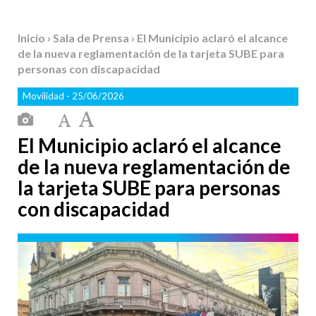
Inicio
›
Sala de Prensa
› El Municipio aclaró el alcance
de la nueva reglamentación de la tarjeta SUBE para
personas con discapacidad
Movilidad
- 25/06/2026
El Municipio aclaró el alcance
de la nueva reglamentación de
la tarjeta SUBE para personas
con discapacidad