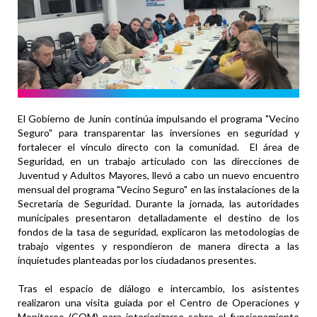
El Gobierno de Junín continúa impulsando el programa "Vecino
Seguro" para transparentar las inversiones en seguridad y
fortalecer el vínculo directo con la comunidad. El área de
Seguridad, en un trabajo articulado con las direcciones de
Juventud y Adultos Mayores, llevó a cabo un nuevo encuentro
mensual del programa "Vecino Seguro" en las instalaciones de la
Secretaría de Seguridad. Durante la jornada, las autoridades
municipales presentaron detalladamente el destino de los
fondos de la tasa de seguridad, explicaron las metodologías de
trabajo vigentes y respondieron de manera directa a las
inquietudes planteadas por los ciudadanos presentes.
Tras el espacio de diálogo e intercambio, los asistentes
realizaron una visita guiada por el Centro de Operaciones y
Monitoreo (COM) para interiorizarse sobre el funcionamiento