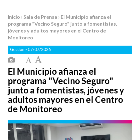
Inicio
›
Sala de Prensa
› El Municipio afianza el
programa "Vecino Seguro" junto a fomentistas,
jóvenes y adultos mayores en el Centro de
Monitoreo
Gestión
- 07/07/2026
El Municipio afianza el
programa "Vecino Seguro"
junto a fomentistas, jóvenes y
adultos mayores en el Centro
de Monitoreo