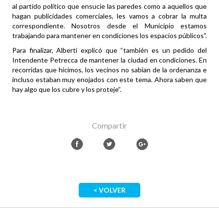
al partido político que ensucie las paredes como a aquellos que
hagan publicidades comerciales, les vamos a cobrar la multa
correspondiente. Nosotros desde el Municipio estamos
trabajando para mantener en condiciones los espacios públicos”.
Para finalizar, Alberti explicó que “también es un pedido del
Intendente Petrecca de mantener la ciudad en condiciones. En
recorridas que hicimos, los vecinos no sabían de la ordenanza e
incluso estaban muy enojados con este tema. Ahora saben que
hay algo que los cubre y los proteje”.
Compartir
< VOLVER