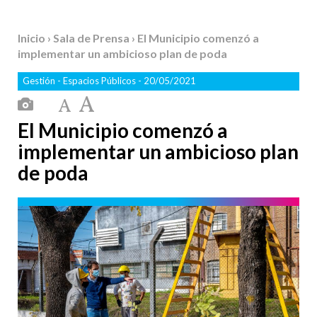
Inicio
›
Sala de Prensa
› El Municipio comenzó a
implementar un ambicioso plan de poda
Gestión
-
Espacios Públicos
- 20/05/2021
El Municipio comenzó a
implementar un ambicioso plan
de poda