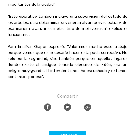
importantes de la ciudad".
"Este operativo también incluye una supervisión del estado de
los árboles, para determinar si generan algún peligro extra y, de
esa manera, avanzar con otro tipo de inetrvención", explicó el
funcionario.
Para finalizar, Giapor expresó: "Valoramos mucho este trabajo
porque vemos que es necesario hacer esta poda correctiva. No
sólo por la seguridad, sino también porque en aquellos lugares
donde existe el antiguo tendido eléctrico de Edén, era un
peligro muy grande. El intendente nos ha escuchado y estamos
contentos por eso".
Compartir