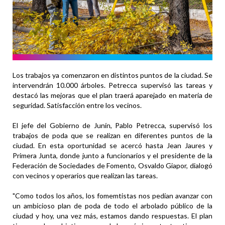
Los trabajos ya comenzaron en distintos puntos de la ciudad. Se
intervendrán 10.000 árboles. Petrecca supervisó las tareas y
destacó las mejoras que el plan traerá aparejado en materia de
seguridad. Satisfacción entre los vecinos.
El jefe del Gobierno de Junín, Pablo Petrecca, supervisó los
trabajos de poda que se realizan en diferentes puntos de la
ciudad. En esta oportunidad se acercó hasta Jean Jaures y
Primera Junta, donde junto a funcionarios y el presidente de la
Federación de Sociedades de Fomento, Osvaldo Giapor, dialogó
con vecinos y operarios que realizan las tareas.
"Como todos los años, los fomemtistas nos pedían avanzar con
un ambicioso plan de poda de todo el arbolado público de la
ciudad y hoy, una vez más, estamos dando respuestas. El plan