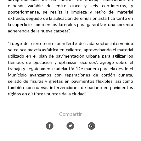
espesor variable de entre cinco y seis centímetros, y
posteriormente, se realiza la limpieza y retiro del material
extraído, seguido de la aplicación de emulsión asfáltica tanto en
la superficie como en los laterales para garantizar una correcta
adherencia de la nueva carpeta”.
“Luego del cierre correspondiente de cada sector intervenido
se coloca mezcla asfáltica en caliente, aprovechando el material
utilizado en el plan de pavimentación urbana para agilizar los
tiempos de ejecución y optimizar recursos”, agregó sobre el
trabajo y seguidamente adelantó: “De manera paralela desde el
Municipio avanzamos con reparaciones de cordón cuneta,
sellado de fisuras y grietas en pavimentos flexibles, así como
también con nuevas intervenciones de bacheo en pavimentos
rígidos en distintos puntos de la ciudad”.
Compartir