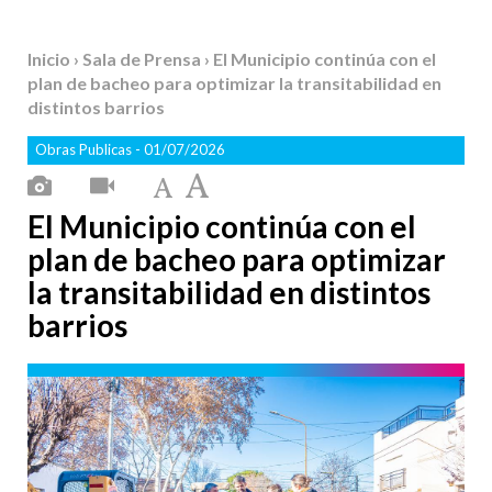
Inicio
›
Sala de Prensa
› El Municipio continúa con el
plan de bacheo para optimizar la transitabilidad en
distintos barrios
Obras Publicas
- 01/07/2026
El Municipio continúa con el
plan de bacheo para optimizar
la transitabilidad en distintos
barrios