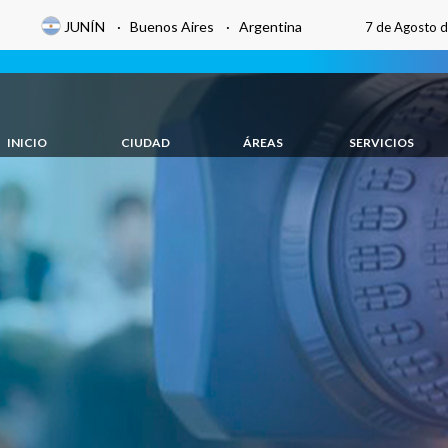
JUNÍN · Buenos Aires · Argentina
7 de Agosto 
INICIO
CIUDAD
ÁREAS
SERVICIOS