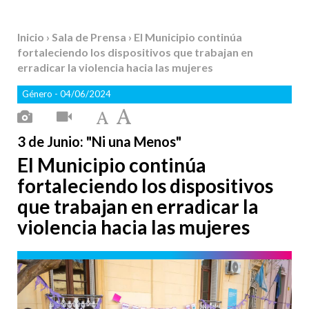
Inicio
›
Sala de Prensa
› El Municipio continúa
fortaleciendo los dispositivos que trabajan en
erradicar la violencia hacia las mujeres
Género
- 04/06/2024
3 de Junio: "Ni una Menos"
El Municipio continúa
fortaleciendo los dispositivos
que trabajan en erradicar la
violencia hacia las mujeres