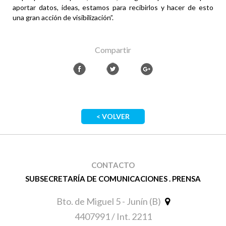
aportar datos, ideas, estamos para recibirlos y hacer de esto
una gran acción de visibilización”.
Compartir
< VOLVER
CONTACTO
SUBSECRETARÍA DE COMUNICACIONES . PRENSA
Bto. de Miguel 5 - Junín (B)
4407991 / Int. 2211