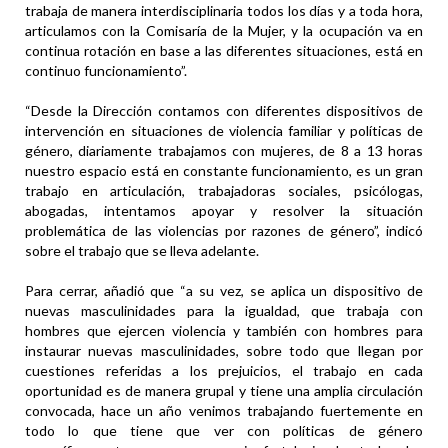
trabaja de manera interdisciplinaria todos los días y a toda hora,
articulamos con la Comisaría de la Mujer, y la ocupación va en
continua rotación en base a las diferentes situaciones, está en
continuo funcionamiento”.
“Desde la Dirección contamos con diferentes dispositivos de
intervención en situaciones de violencia familiar y políticas de
género, diariamente trabajamos con mujeres, de 8 a 13 horas
nuestro espacio está en constante funcionamiento, es un gran
trabajo en articulación, trabajadoras sociales, psicólogas,
abogadas, intentamos apoyar y resolver la situación
problemática de las violencias por razones de género”, indicó
sobre el trabajo que se lleva adelante.
Para cerrar, añadió que “a su vez, se aplica un dispositivo de
nuevas masculinidades para la igualdad, que trabaja con
hombres que ejercen violencia y también con hombres para
instaurar nuevas masculinidades, sobre todo que llegan por
cuestiones referidas a los prejuicios, el trabajo en cada
oportunidad es de manera grupal y tiene una amplia circulación
convocada, hace un año venimos trabajando fuertemente en
todo lo que tiene que ver con políticas de género