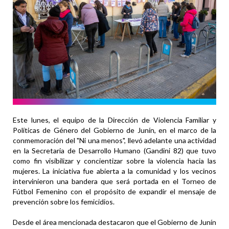
Este lunes, el equipo de la Dirección de Violencia Familiar y
Políticas de Género del Gobierno de Junín, en el marco de la
conmemoración del "Ni una menos", llevó adelante una actividad
en la Secretaria de Desarrollo Humano (Gandini 82) que tuvo
como fin visibilizar y concientizar sobre la violencia hacia las
mujeres. La iniciativa fue abierta a la comunidad y los vecinos
intervinieron una bandera que será portada en el Torneo de
Fútbol Femenino con el propósito de expandir el mensaje de
prevención sobre los femicidios.
Desde el área mencionada destacaron que el Gobierno de Junín