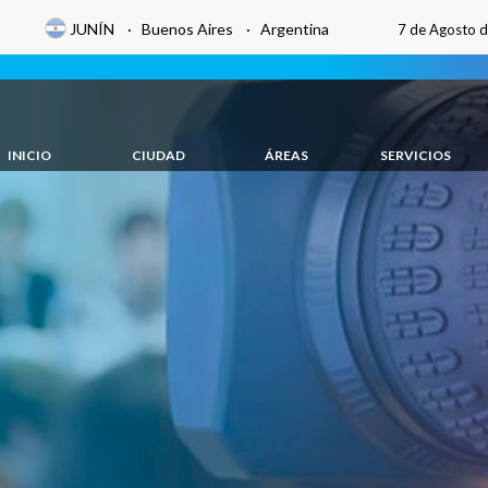
JUNÍN · Buenos Aires · Argentina
7 de Agosto 
INICIO
CIUDAD
ÁREAS
SERVICIOS