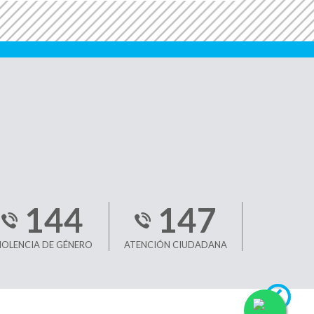
144
147
IOLENCIA DE GÉNERO
ATENCIÓN CIUDADANA