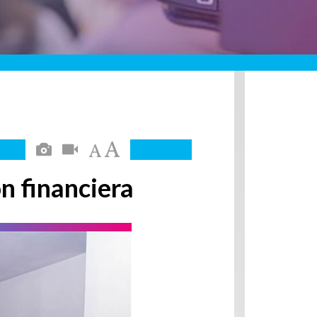
ón financiera