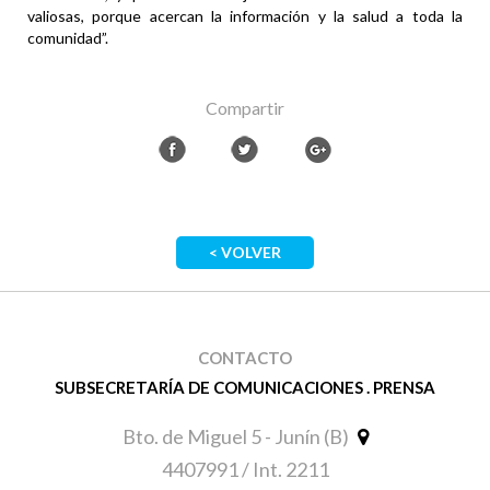
valiosas, porque acercan la información y la salud a toda la
comunidad”.
Compartir
< VOLVER
CONTACTO
SUBSECRETARÍA DE COMUNICACIONES . PRENSA
Bto. de Miguel 5 - Junín (B)
4407991 / Int. 2211