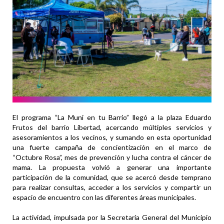
El programa “La Muni en tu Barrio” llegó a la plaza Eduardo
Frutos del barrio Libertad, acercando múltiples servicios y
asesoramientos a los vecinos, y sumando en esta oportunidad
una fuerte campaña de concientización en el marco de
“Octubre Rosa”, mes de prevención y lucha contra el cáncer de
mama. La propuesta volvió a generar una importante
participación de la comunidad, que se acercó desde temprano
para realizar consultas, acceder a los servicios y compartir un
espacio de encuentro con las diferentes áreas municipales.
La actividad, impulsada por la Secretaría General del Municipio