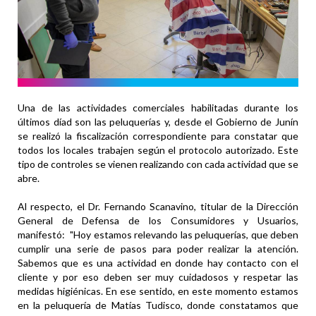
Una de las actividades comerciales habilitadas durante los
últimos díad son las peluquerías y, desde el Gobierno de Junín
se realizó la fiscalización correspondiente para constatar que
todos los locales trabajen según el protocolo autorizado. Este
tipo de controles se vienen realizando con cada actividad que se
abre.
Al respecto, el Dr. Fernando Scanavino, titular de la Dirección
General de Defensa de los Consumidores y Usuarios,
manifestó: "Hoy estamos relevando las peluquerías, que deben
cumplir una serie de pasos para poder realizar la atención.
Sabemos que es una actividad en donde hay contacto con el
cliente y por eso deben ser muy cuidadosos y respetar las
medidas higiénicas. En ese sentido, en este momento estamos
en la peluquería de Matías Tudisco, donde constatamos que