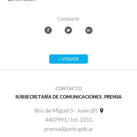
Compartir
< VOLVER
CONTACTO
SUBSECRETARÍA DE COMUNICACIONES . PRENSA
Bto. de Miguel 5 - Junín (B)
4407991 / Int. 2211
prensa@junin.gob.ar