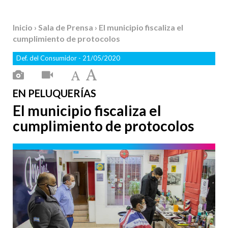
Inicio
›
Sala de Prensa
› El municipio fiscaliza el
cumplimiento de protocolos
Def. del Consumidor
- 21/05/2020
EN PELUQUERÍAS
El municipio fiscaliza el
cumplimiento de protocolos