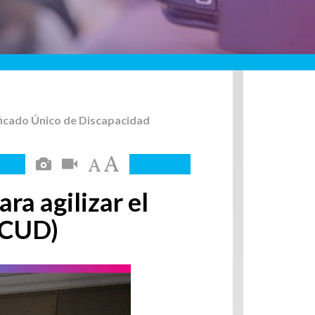
tificado Único de Discapacidad
ara agilizar el
 (CUD)