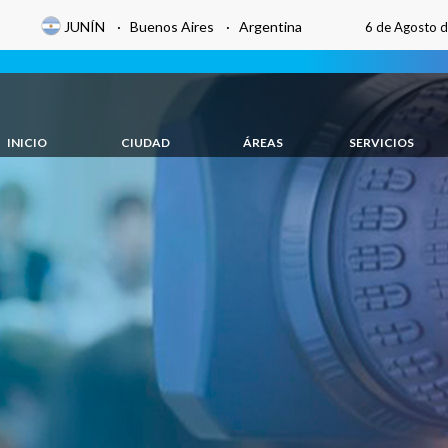
JUNÍN · Buenos Aires · Argentina
6 de Agosto 
INICIO
CIUDAD
ÁREAS
SERVICIOS