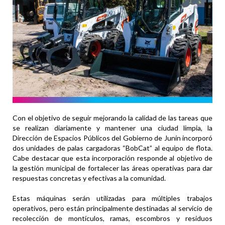
Con el objetivo de seguir mejorando la calidad de las tareas que
se realizan diariamente y mantener una ciudad limpia, la
Dirección de Espacios Públicos del Gobierno de Junín incorporó
dos unidades de palas cargadoras “BobCat” al equipo de flota.
Cabe destacar que esta incorporación responde al objetivo de
la gestión municipal de fortalecer las áreas operativas para dar
respuestas concretas y efectivas a la comunidad.
Estas máquinas serán utilizadas para múltiples trabajos
operativos, pero están principalmente destinadas al servicio de
recolección de montículos, ramas, escombros y residuos