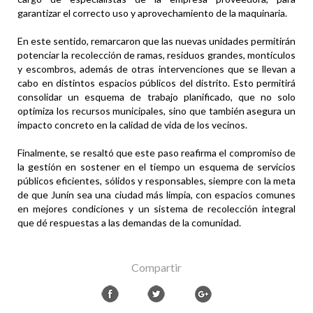
garantizar el correcto uso y aprovechamiento de la maquinaria.
En este sentido, remarcaron que las nuevas unidades permitirán
potenciar la recolección de ramas, residuos grandes, montículos
y escombros, además de otras intervenciones que se llevan a
cabo en distintos espacios públicos del distrito. Esto permitirá
consolidar un esquema de trabajo planificado, que no solo
optimiza los recursos municipales, sino que también asegura un
impacto concreto en la calidad de vida de los vecinos.
Finalmente, se resaltó que este paso reafirma el compromiso de
la gestión en sostener en el tiempo un esquema de servicios
públicos eficientes, sólidos y responsables, siempre con la meta
de que Junín sea una ciudad más limpia, con espacios comunes
en mejores condiciones y un sistema de recolección integral
que dé respuestas a las demandas de la comunidad.
Compartir