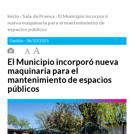
Inicio
›
Sala de Prensa
› El Municipio incorporó
nueva maquinaria para el mantenimiento de
espacios públicos
Gestión
- 06/10/2025
El Municipio incorporó nueva
maquinaria para el
mantenimiento de espacios
públicos