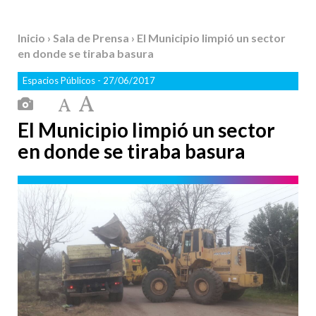
Inicio
›
Sala de Prensa
› El Municipio limpió un sector
en donde se tiraba basura
Espacios Públicos
- 27/06/2017
El Municipio limpió un sector
en donde se tiraba basura