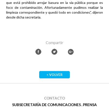
que está prohibido arrojar basura en la vía pública porque es
foco de contaminación. Afortunadamente pudimos realizar la
limpieza correspondiente y quedó todo en condiciones", dijeron
desde dicha secretaría.
Compartir
< VOLVER
CONTACTO
SUBSECRETARÍA DE COMUNICACIONES . PRENSA