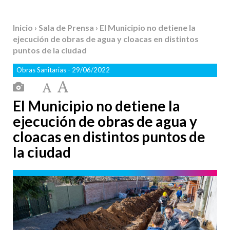
Inicio
›
Sala de Prensa
› El Municipio no detiene la
ejecución de obras de agua y cloacas en distintos
puntos de la ciudad
Obras Sanitarias
- 29/06/2022
El Municipio no detiene la
ejecución de obras de agua y
cloacas en distintos puntos de
la ciudad