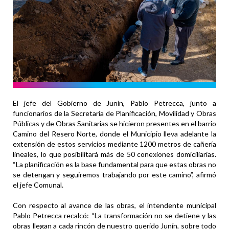
El jefe del Gobierno de Junín, Pablo Petrecca, junto a
funcionarios de la Secretaría de Planificación, Movilidad y Obras
Públicas y de Obras Sanitarias se hicieron presentes en el barrio
Camino del Resero Norte, donde el Municipio lleva adelante la
extensión de estos servicios mediante 1200 metros de cañería
lineales, lo que posibilitará más de 50 conexiones domiciliarias.
“La planificación es la base fundamental para que estas obras no
se detengan y seguiremos trabajando por este camino”, afirmó
el jefe Comunal.
Con respecto al avance de las obras, el intendente municipal
Pablo Petrecca recalcó: “La transformación no se detiene y las
obras llegan a cada rincón de nuestro querido Junín, sobre todo