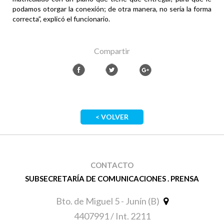
podamos otorgar la conexión; de otra manera, no sería la forma
correcta”, explicó el funcionario.
Compartir
< VOLVER
CONTACTO
SUBSECRETARÍA DE COMUNICACIONES . PRENSA
Bto. de Miguel 5 - Junín (B)
4407991 / Int. 2211