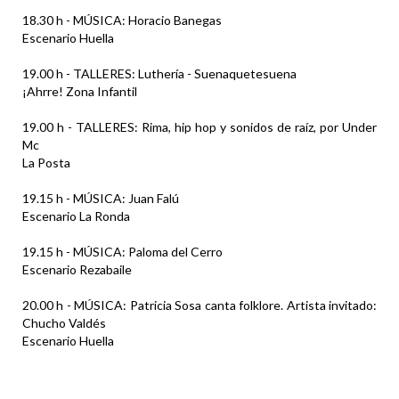
18.30 h - MÚSICA: Horacio Banegas
Escenario Huella
19.00 h - TALLERES: Luthería - Suenaquetesuena
¡Ahrre! Zona Infantil
19.00 h - TALLERES: Rima, hip hop y sonidos de raíz, por Under
Mc
La Posta
19.15 h - MÚSICA: Juan Falú
Escenario La Ronda
19.15 h - MÚSICA: Paloma del Cerro
Escenario Rezabaile
20.00 h - MÚSICA: Patricia Sosa canta folklore. Artista invitado:
Chucho Valdés
Escenario Huella