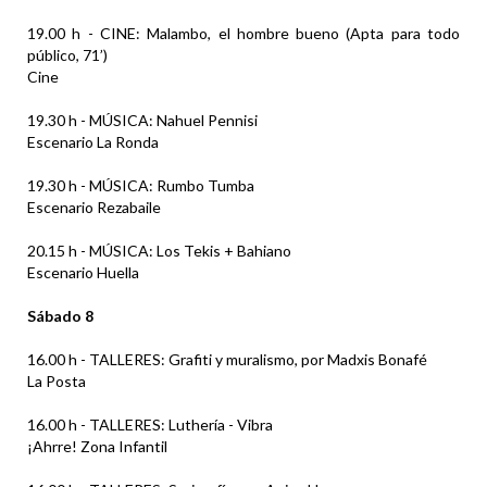
19.00 h - CINE: Malambo, el hombre bueno (Apta para todo
público, 71’)
Cine
19.30 h - MÚSICA: Nahuel Pennisi
Escenario La Ronda
19.30 h - MÚSICA: Rumbo Tumba
Escenario Rezabaile
20.15 h - MÚSICA: Los Tekis + Bahiano
Escenario Huella
Sábado 8
16.00 h - TALLERES: Grafiti y muralismo, por Madxis Bonafé
La Posta
16.00 h - TALLERES: Luthería - Vibra
¡Ahrre! Zona Infantil