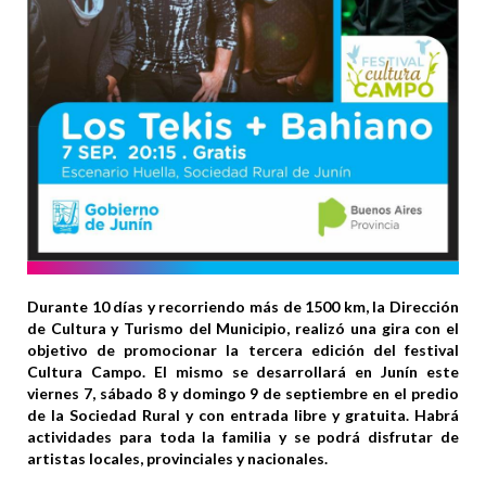
Durante 10 días y recorriendo más de 1500 km, la Dirección
de Cultura y Turismo del Municipio, realizó una gira con el
objetivo de promocionar la tercera edición del festival
Cultura Campo. El mismo se desarrollará en Junín este
viernes 7, sábado 8 y domingo 9 de septiembre en el predio
de la Sociedad Rural y con entrada libre y gratuita. Habrá
actividades para toda la familia y se podrá disfrutar de
artistas locales, provinciales y nacionales.