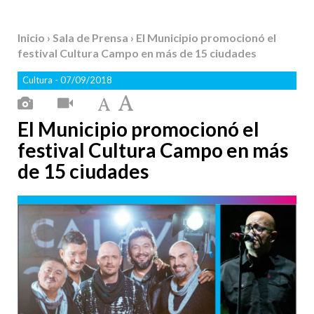
Inicio
›
Sala de Prensa
› El Municipio promocionó el
festival Cultura Campo en más de 15 ciudades
Cultura
- 07/09/2018
El Municipio promocionó el
festival Cultura Campo en más
de 15 ciudades