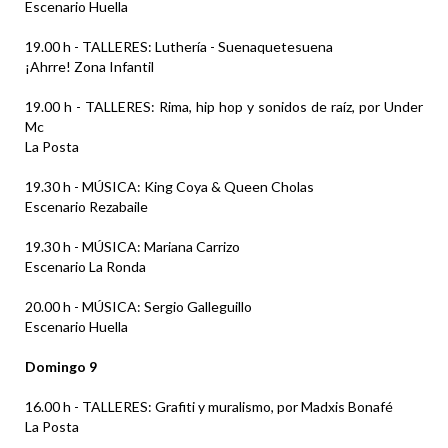
Escenario Huella
19.00 h - TALLERES: Luthería - Suenaquetesuena
¡Ahrre! Zona Infantil
19.00 h - TALLERES: Rima, hip hop y sonidos de raíz, por Under
Mc
La Posta
19.30 h - MÚSICA: King Coya & Queen Cholas
Escenario Rezabaile
19.30 h - MÚSICA: Mariana Carrizo
Escenario La Ronda
20.00 h - MÚSICA: Sergio Galleguillo
Escenario Huella
Domingo 9
16.00 h - TALLERES: Grafiti y muralismo, por Madxis Bonafé
La Posta