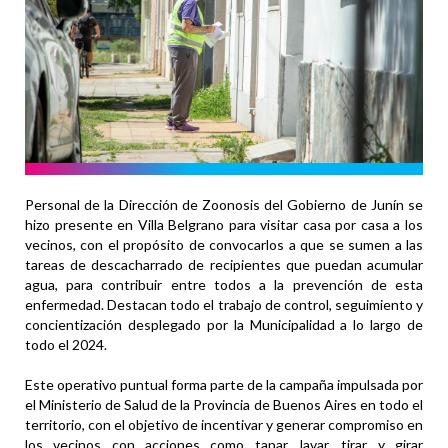
Personal de la Dirección de Zoonosis del Gobierno de Junín se
hizo presente en Villa Belgrano para visitar casa por casa a los
vecinos, con el propósito de convocarlos a que se sumen a las
tareas de descacharrado de recipientes que puedan acumular
agua, para contribuir entre todos a la prevención de esta
enfermedad. Destacan todo el trabajo de control, seguimiento y
concientización desplegado por la Municipalidad a lo largo de
todo el 2024.
Este operativo puntual forma parte de la campaña impulsada por
el Ministerio de Salud de la Provincia de Buenos Aires en todo el
territorio, con el objetivo de incentivar y generar compromiso en
los vecinos con acciones como tapar, lavar, tirar y girar