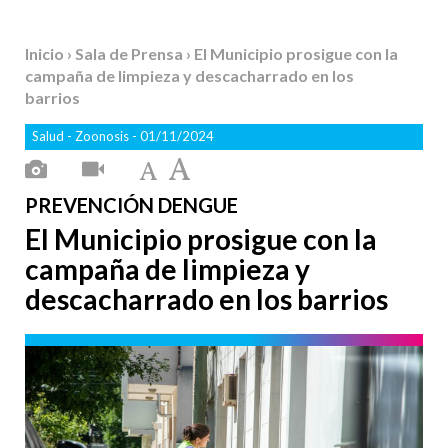
Inicio
›
Sala de Prensa
› El Municipio prosigue con la
campaña de limpieza y descacharrado en los
barrios
Salud
-
Zoonosis
- 01/11/2024
PREVENCIÓN DENGUE
El Municipio prosigue con la
campaña de limpieza y
descacharrado en los barrios