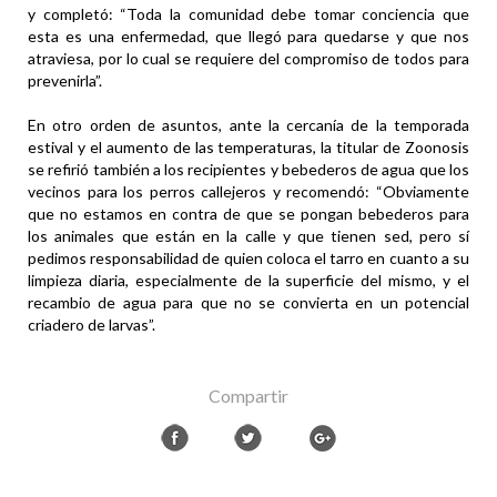
y completó: “Toda la comunidad debe tomar conciencia que
esta es una enfermedad, que llegó para quedarse y que nos
atraviesa, por lo cual se requiere del compromiso de todos para
prevenirla”.
En otro orden de asuntos, ante la cercanía de la temporada
estival y el aumento de las temperaturas, la titular de Zoonosis
se refirió también a los recipientes y bebederos de agua que los
vecinos para los perros callejeros y recomendó: “Obviamente
que no estamos en contra de que se pongan bebederos para
los animales que están en la calle y que tienen sed, pero sí
pedimos responsabilidad de quien coloca el tarro en cuanto a su
limpieza diaria, especialmente de la superficie del mismo, y el
recambio de agua para que no se convierta en un potencial
criadero de larvas”.
Compartir