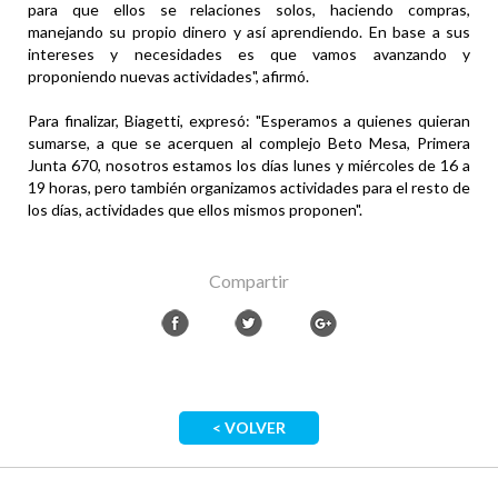
para que ellos se relaciones solos, haciendo compras,
manejando su propio dinero y así aprendiendo. En base a sus
intereses y necesidades es que vamos avanzando y
proponiendo nuevas actividades", afirmó.
Para finalizar, Biagetti, expresó: "Esperamos a quienes quieran
sumarse, a que se acerquen al complejo Beto Mesa, Primera
Junta 670, nosotros estamos los días lunes y miércoles de 16 a
19 horas, pero también organizamos actividades para el resto de
los días, actividades que ellos mismos proponen".
Compartir
< VOLVER