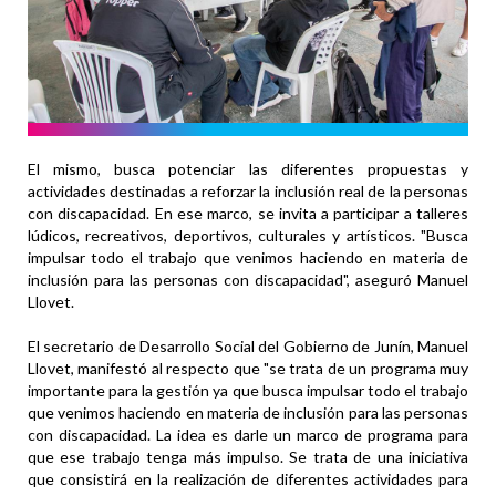
El mismo, busca potenciar las diferentes propuestas y
actividades destinadas a reforzar la inclusión real de la personas
con discapacidad. En ese marco, se invita a participar a talleres
lúdicos, recreativos, deportivos, culturales y artísticos. "Busca
impulsar todo el trabajo que venimos haciendo en materia de
inclusión para las personas con discapacidad", aseguró Manuel
Llovet.
El secretario de Desarrollo Social del Gobierno de Junín, Manuel
Llovet, manifestó al respecto que "se trata de un programa muy
importante para la gestión ya que busca impulsar todo el trabajo
que venimos haciendo en materia de inclusión para las personas
con discapacidad. La idea es darle un marco de programa para
que ese trabajo tenga más impulso. Se trata de una iniciativa
que consistirá en la realización de diferentes actividades para