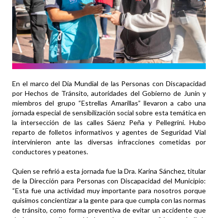
En el marco del Día Mundial de las Personas con Discapacidad
por Hechos de Tránsito, autoridades del Gobierno de Junín y
miembros del grupo “Estrellas Amarillas” llevaron a cabo una
jornada especial de sensibilización social sobre esta temática en
la intersección de las calles Sáenz Peña y Pellegrini. Hubo
reparto de folletos informativos y agentes de Seguridad Vial
intervinieron ante las diversas infracciones cometidas por
conductores y peatones.
Quien se refirió a esta jornada fue la Dra. Karina Sánchez, titular
de la Dirección para Personas con Discapacidad del Municipio:
“Esta fue una actividad muy importante para nosotros porque
quisimos concientizar a la gente para que cumpla con las normas
de tránsito, como forma preventiva de evitar un accidente que