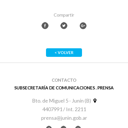
Compartir
< VOLVER
CONTACTO
SUBSECRETARÍA DE COMUNICACIONES . PRENSA
Bto. de Miguel 5 - Junín (B)
4407991 / Int. 2211
prensa@junin.gob.ar