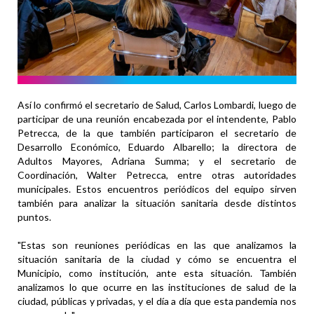
Así lo confirmó el secretario de Salud, Carlos Lombardi, luego de
participar de una reunión encabezada por el intendente, Pablo
Petrecca, de la que también participaron el secretario de
Desarrollo Económico, Eduardo Albarello; la directora de
Adultos Mayores, Adriana Summa; y el secretario de
Coordinación, Walter Petrecca, entre otras autoridades
municipales. Estos encuentros periódicos del equipo sirven
también para analizar la situación sanitaria desde distintos
puntos.
"Estas son reuniones periódicas en las que analizamos la
situación sanitaria de la ciudad y cómo se encuentra el
Municipio, como institución, ante esta situación. También
analizamos lo que ocurre en las instituciones de salud de la
ciudad, públicas y privadas, y el día a día que esta pandemia nos