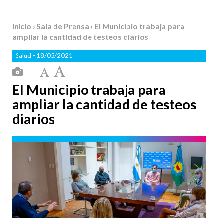
Inicio
›
Sala de Prensa
› El Municipio trabaja para
ampliar la cantidad de testeos diarios
Salud
- 18/05/2021
El Municipio trabaja para
ampliar la cantidad de testeos
diarios